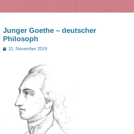
Junger Goethe – deutscher
Philosoph
Posted
21. November 2019
on