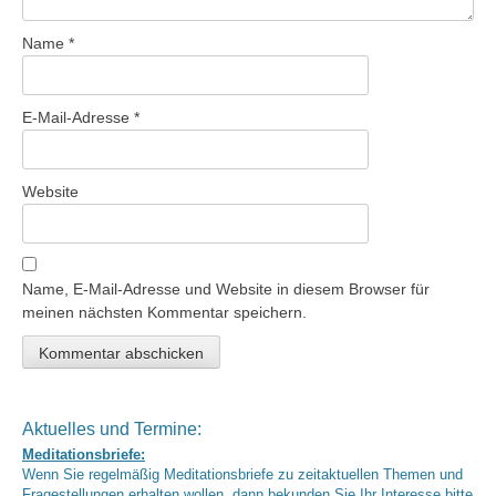
Name
*
E-Mail-Adresse
*
Website
Name, E-Mail-Adresse und Website in diesem Browser für
meinen nächsten Kommentar speichern.
Aktuelles und Termine:
Meditationsbriefe:
Wenn Sie regelmäßig Meditationsbriefe zu zeitaktuellen Themen und
Fragestellungen erhalten wollen, dann bekunden Sie Ihr Interesse bitte