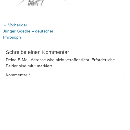
Beitragsnavigation
← Vorheriger
Vorheriger
Junger Goethe – deutscher
Beitrag:
Philosoph
Schreibe einen Kommentar
Deine E-Mail-Adresse wird nicht veröffentlicht.
Erforderliche
Felder sind mit
*
markiert
Kommentar
*