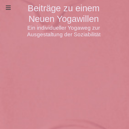
Beiträge zu einem
Neuen Yogawillen
Ein individueller Yogaweg zur
Ausgestaltung der Soziabilität