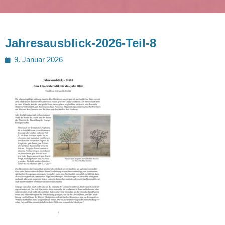
Jahresausblick-2026-Teil-8
Posted
9. Januar 2026
on