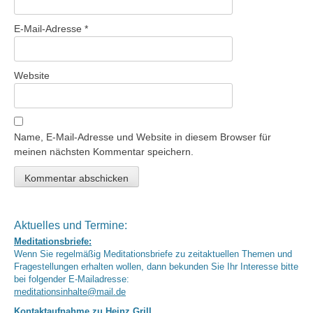
E-Mail-Adresse
*
Website
Name, E-Mail-Adresse und Website in diesem Browser für
meinen nächsten Kommentar speichern.
Aktuelles und Termine:
Meditationsbriefe:
Wenn Sie regelmäßig Meditationsbriefe zu zeitaktuellen Themen und
Fragestellungen erhalten wollen, dann bekunden Sie Ihr Interesse bitte
bei folgender E-Mailadresse:
meditationsinhalte@mail.de
Kontaktaufnahme zu Heinz Grill