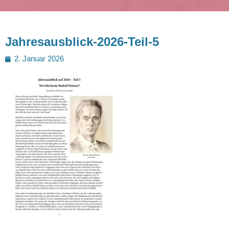
Jahresausblick-2026-Teil-5
Posted
2. Januar 2026
on