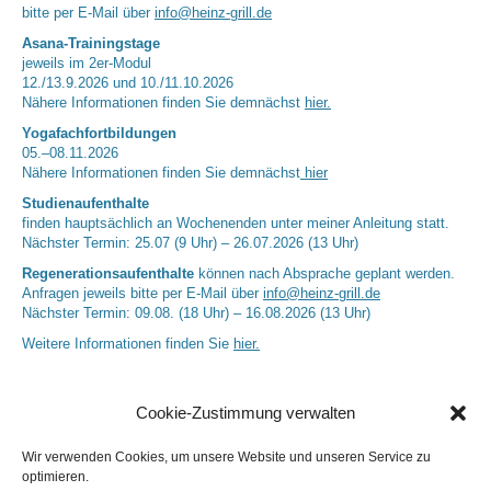
bitte per E-Mail über
info@heinz-grill.de
Asana-Trainingstage
jeweils im 2er-Modul
12./13.9.2026 und 10./11.10.2026
Nähere Informationen finden Sie demnächst
hier.
Yogafachfortbildungen
05.–08.11.2026
Nähere Informationen finden Sie demnächst
hier
Studienaufenthalte
finden hauptsächlich an Wochenenden unter meiner Anleitung statt.
Nächster Termin: 25.07 (9 Uhr) – 26.07.2026 (13 Uhr)
Regenerationsaufenthalte
können nach Absprache geplant werden.
Anfragen jeweils bitte per E-Mail über
info@heinz-grill.de
Nächster Termin: 09.08. (18 Uhr) – 16.08.2026 (13 Uhr)
Weitere Informationen finden Sie
hier.
Cookie-Zustimmung verwalten
Wir verwenden Cookies, um unsere Website und unseren Service zu
optimieren.