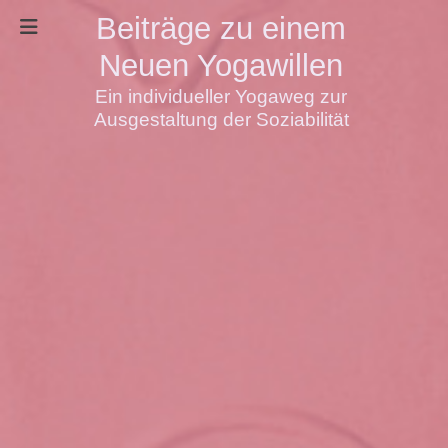
Beiträge zu einem
Neuen Yogawillen
Ein individueller Yogaweg zur
Ausgestaltung der Soziabilität