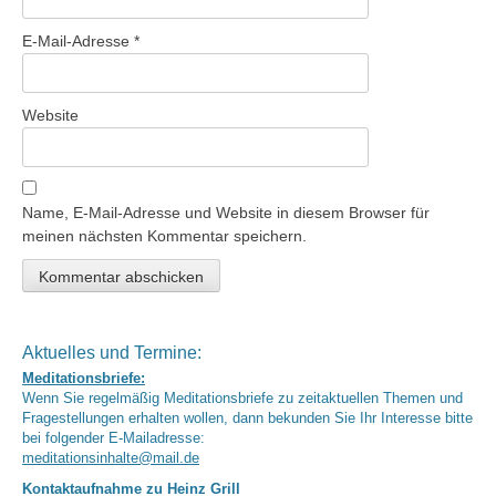
E-Mail-Adresse
*
Website
Name, E-Mail-Adresse und Website in diesem Browser für
meinen nächsten Kommentar speichern.
Aktuelles und Termine:
Meditationsbriefe:
Wenn Sie regelmäßig Meditationsbriefe zu zeitaktuellen Themen und
Fragestellungen erhalten wollen, dann bekunden Sie Ihr Interesse bitte
bei folgender E-Mailadresse:
meditationsinhalte@mail.de
Kontaktaufnahme zu Heinz Grill