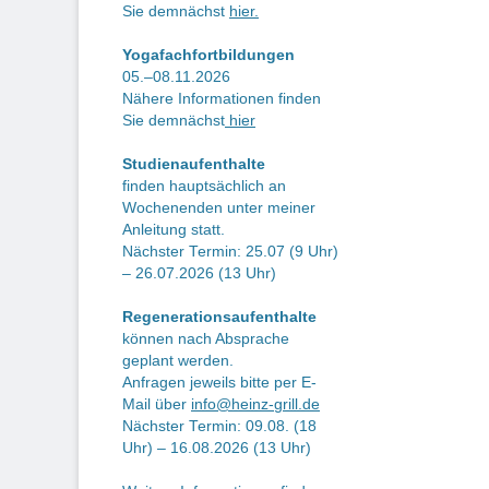
Sie demnächst
hier.
Yogafachfortbildungen
05.–08.11.2026
Nähere Informationen finden
Sie demnächst
hier
Studienaufenthalte
finden hauptsächlich an
Wochenenden unter meiner
Anleitung statt.
Nächster Termin: 25.07 (9 Uhr)
– 26.07.2026 (13 Uhr)
Regenerationsaufenthalte
können nach Absprache
geplant werden.
Anfragen jeweils bitte per E-
Mail über
info@heinz-grill.de
Nächster Termin: 09.08. (18
Uhr) – 16.08.2026 (13 Uhr)