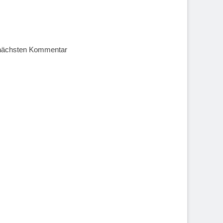
 nächsten Kommentar