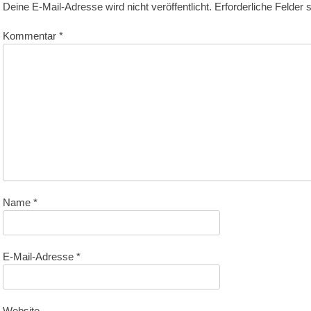
Deine E-Mail-Adresse wird nicht veröffentlicht.
Erforderliche Felder 
Kommentar
*
Name
*
E-Mail-Adresse
*
Website