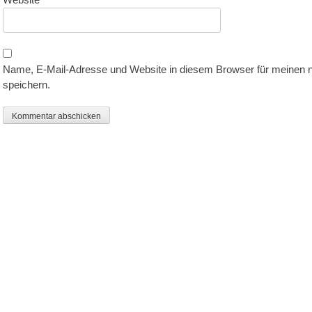
Name, E-Mail-Adresse und Website in diesem Browser für meinen
speichern.