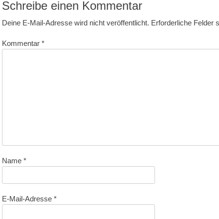
Schreibe einen Kommentar
Deine E-Mail-Adresse wird nicht veröffentlicht.
Erforderliche Felder 
Kommentar
*
Name
*
E-Mail-Adresse
*