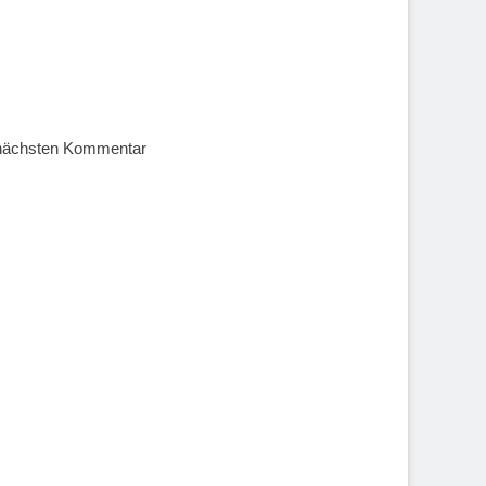
 nächsten Kommentar