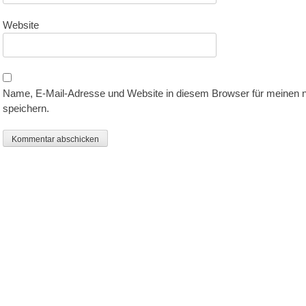
Website
Name, E-Mail-Adresse und Website in diesem Browser für meinen
speichern.