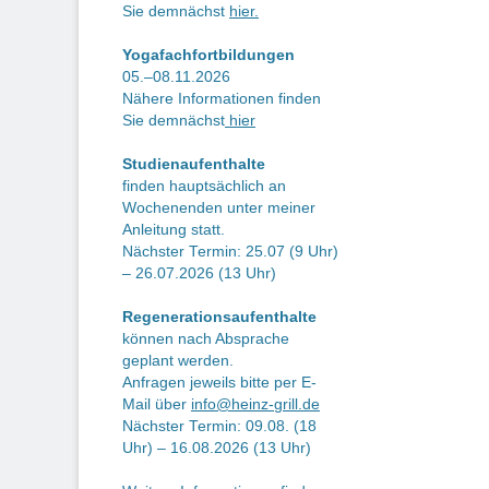
Sie demnächst
hier.
Yogafachfortbildungen
05.–08.11.2026
Nähere Informationen finden
Sie demnächst
hier
Studienaufenthalte
finden hauptsächlich an
Wochenenden unter meiner
Anleitung statt.
Nächster Termin: 25.07 (9 Uhr)
– 26.07.2026 (13 Uhr)
Regenerationsaufenthalte
können nach Absprache
geplant werden.
Anfragen jeweils bitte per E-
Mail über
info@heinz-grill.de
Nächster Termin: 09.08. (18
Uhr) – 16.08.2026 (13 Uhr)