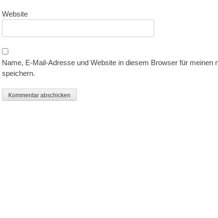
Website
Name, E-Mail-Adresse und Website in diesem Browser für meinen
speichern.