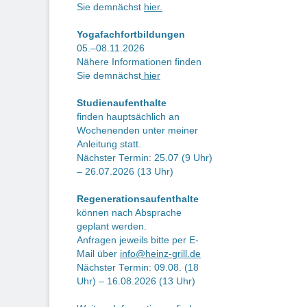
Sie demnächst
hier.
Yogafachfortbildungen
05.–08.11.2026
Nähere Informationen finden
Sie demnächst
hier
Studienaufenthalte
finden hauptsächlich an
Wochenenden unter meiner
Anleitung statt.
Nächster Termin: 25.07 (9 Uhr)
– 26.07.2026 (13 Uhr)
Regenerationsaufenthalte
können nach Absprache
geplant werden.
Anfragen jeweils bitte per E-
Mail über
info@heinz-grill.de
Nächster Termin: 09.08. (18
Uhr) – 16.08.2026 (13 Uhr)