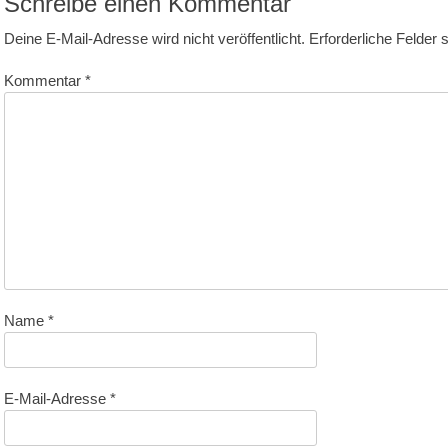
Schreibe einen Kommentar
Deine E-Mail-Adresse wird nicht veröffentlicht.
Erforderliche Felder 
Kommentar
*
Name
*
E-Mail-Adresse
*