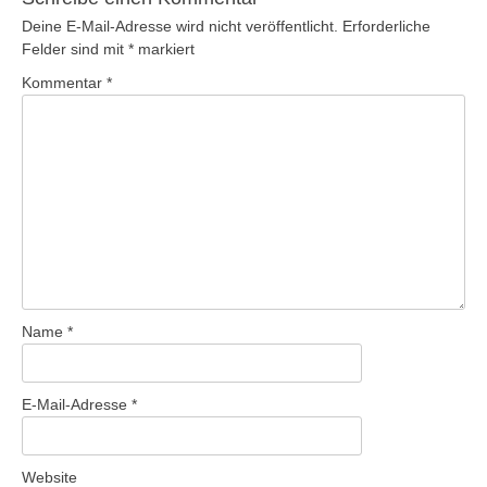
Deine E-Mail-Adresse wird nicht veröffentlicht.
Erforderliche
Felder sind mit
*
markiert
Kommentar
*
Name
*
E-Mail-Adresse
*
Website