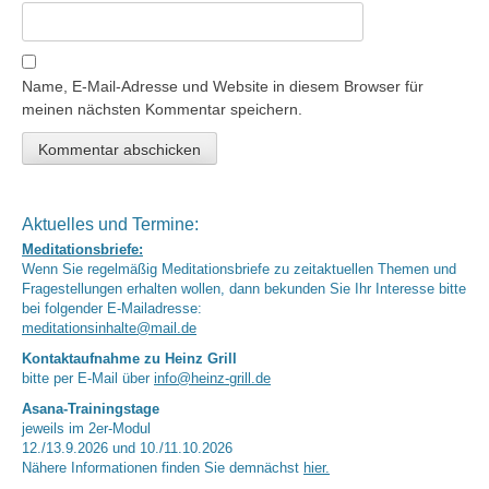
Name, E-Mail-Adresse und Website in diesem Browser für
meinen nächsten Kommentar speichern.
Aktuelles und Termine:
Meditationsbriefe:
Wenn Sie regelmäßig Meditationsbriefe zu zeitaktuellen Themen und
Fragestellungen erhalten wollen, dann bekunden Sie Ihr Interesse bitte
bei folgender E-Mailadresse:
meditationsinhalte@mail.de
Kontaktaufnahme zu Heinz Grill
bitte per E-Mail über
info@heinz-grill.de
Asana-Trainingstage
jeweils im 2er-Modul
12./13.9.2026 und 10./11.10.2026
Nähere Informationen finden Sie demnächst
hier.