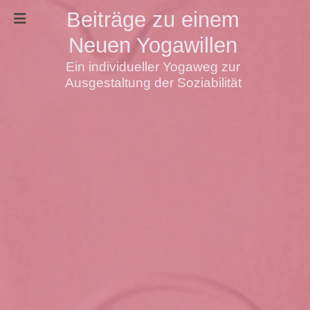
Beiträge zu einem
Neuen Yogawillen
Ein individueller Yogaweg zur
Ausgestaltung der Soziabilität