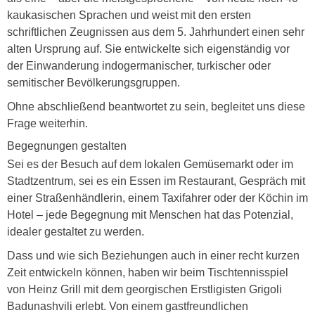
kaukasischen Sprachen und weist mit den ersten
schriftlichen Zeugnissen aus dem 5. Jahrhundert einen sehr
alten Ursprung auf. Sie entwickelte sich eigenständig vor
der Einwanderung indogermanischer, turkischer oder
semitischer Bevölkerungsgruppen.
Ohne abschließend beantwortet zu sein, begleitet uns diese
Frage weiterhin.
Begegnungen gestalten
Sei es der Besuch auf dem lokalen Gemüsemarkt oder im
Stadtzentrum, sei es ein Essen im Restaurant, Gespräch mit
einer Straßenhändlerin, einem Taxifahrer oder der Köchin im
Hotel – jede Begegnung mit Menschen hat das Potenzial,
idealer gestaltet zu werden.
Dass und wie sich Beziehungen auch in einer recht kurzen
Zeit entwickeln können, haben wir beim Tischtennisspiel
von Heinz Grill mit dem georgischen Erstligisten Grigoli
Badunashvili erlebt. Von einem gastfreundlichen