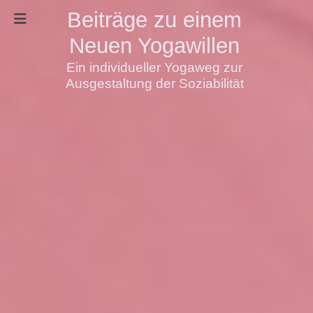
Beiträge zu einem
Neuen Yogawillen
Ein individueller Yogaweg zur
Ausgestaltung der Soziabilität