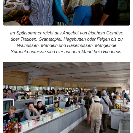
Im Spätsommer reicht das Angebot von frischem Gemüse
über Trauben, Granatöpfel, Hagebutten oder Feigen bis zu
Walnüssen, Mandeln und Haselnüssen. Mangelnde
Sprachkenntnisse sind hier auf dem Markt kein Hindernis.