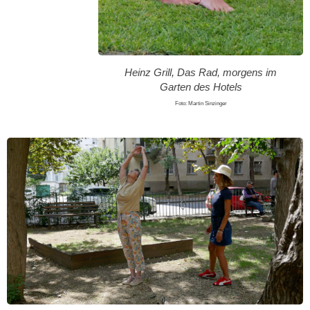
Heinz Grill, Das Rad, morgens im
Garten des Hotels
Foto: Martin Sinzinger