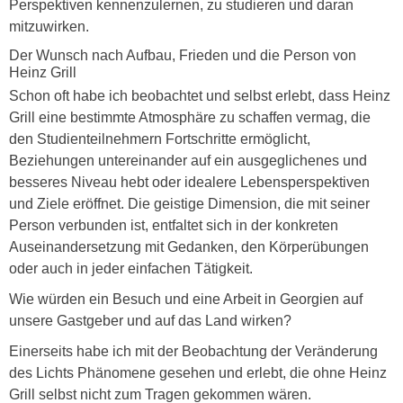
Perspektiven kennenzulernen, zu studieren und daran
mitzuwirken.
Der Wunsch nach Aufbau, Frieden und die Person von
Heinz Grill
Schon oft habe ich beobachtet und selbst erlebt, dass Heinz
Grill eine bestimmte Atmosphäre zu schaffen vermag, die
den Studienteilnehmern Fortschritte ermöglicht,
Beziehungen untereinander auf ein ausgeglichenes und
besseres Niveau hebt oder idealere Lebensperspektiven
und Ziele eröffnet. Die geistige Dimension, die mit seiner
Person verbunden ist, entfaltet sich in der konkreten
Auseinandersetzung mit Gedanken, den Körperübungen
oder auch in jeder einfachen Tätigkeit.
Wie würden ein Besuch und eine Arbeit in Georgien auf
unsere Gastgeber und auf das Land wirken?
Einerseits habe ich mit der Beobachtung der Veränderung
des Lichts Phänomene gesehen und erlebt, die ohne Heinz
Grill selbst nicht zum Tragen gekommen wären.