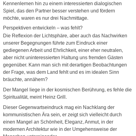
Kennenlernen hin zu einem interessierten dialogischen
Spiel, das den Partner besser verstehen und fördern
möchte, waren es nur drei Nachmittage.
Perspektiven entwickeln – was fehlt?
Die Reflexion der Lichtsphäre, aber auch das Nachwirken
unserer Begegnungen führte zum Eindruck einer
gediegenen Arbeit und Ehrlichkeit, einer eher neutralen,
aber nicht uninteressierten Haltung uns fremden Gästen
gegenüber. Kann man sich mit derartigen Beobachtungen
der Frage, was dem Land fehlt und es im idealen Sinn
bräuchte, annähern?
Der Mangel liege in der kosmischen Berührung, es fehle die
Spiritualität, meint Heinz Grill.
Dieser Gegenwartseindruck mag ein Nachklang der
kommunistischen Ära sein, er zeigt sich vielleicht durch
einen Mangel an Schönheit, Eleganz, Anmut, in der
modernen Architektur wie in der Umgehensweise der