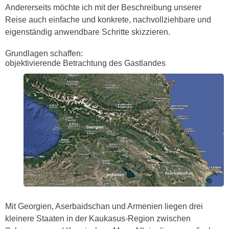
Andererseits möchte ich mit der Beschreibung unserer
Reise auch einfache und konkrete, nachvollziehbare und
eigenständig anwendbare Schritte skizzieren.
Grundlagen schaffen:
objektivierende Betrachtung des Gastlandes
Mit Georgien, Aserbaidschan und Armenien liegen drei
kleinere Staaten in der Kaukasus-Region zwischen