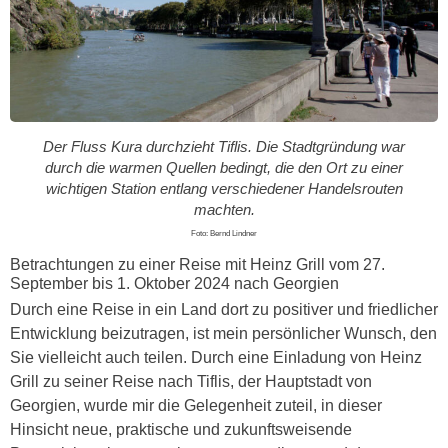
Der Fluss Kura durchzieht Tiflis. Die Stadtgründung war
durch die warmen Quellen bedingt, die den Ort zu einer
wichtigen Station entlang verschiedener Handelsrouten
machten.
Foto: Bernd Lindner
Betrachtungen zu einer Reise mit Heinz Grill vom 27.
September bis 1. Oktober 2024 nach Georgien
Durch eine Reise in ein Land dort zu positiver und friedlicher
Entwicklung beizutragen, ist mein persönlicher Wunsch, den
Sie vielleicht auch teilen. Durch eine Einladung von Heinz
Grill zu seiner Reise nach Tiflis, der Hauptstadt von
Georgien, wurde mir die Gelegenheit zuteil, in dieser
Hinsicht neue, praktische und zukunftsweisende