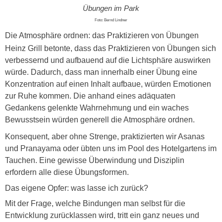
Übungen im Park
Foto: Bernd Lindner
Die Atmosphäre ordnen: das Praktizieren von Übungen
Heinz Grill betonte, dass das Praktizieren von Übungen sich
verbessernd und aufbauend auf die Lichtsphäre auswirken
würde. Dadurch, dass man innerhalb einer Übung eine
Konzentration auf einen Inhalt aufbaue, würden Emotionen
zur Ruhe kommen. Die anhand eines adäquaten
Gedankens gelenkte Wahrnehmung und ein waches
Bewusstsein würden generell die Atmosphäre ordnen.
Konsequent, aber ohne Strenge, praktizierten wir Asanas
und Pranayama oder übten uns im Pool des Hotelgartens im
Tauchen. Eine gewisse Überwindung und Disziplin
erfordern alle diese Übungsformen.
Das eigene Opfer: was lasse ich zurück?
Mit der Frage, welche Bindungen man selbst für die
Entwicklung zurücklassen wird, tritt ein ganz neues und