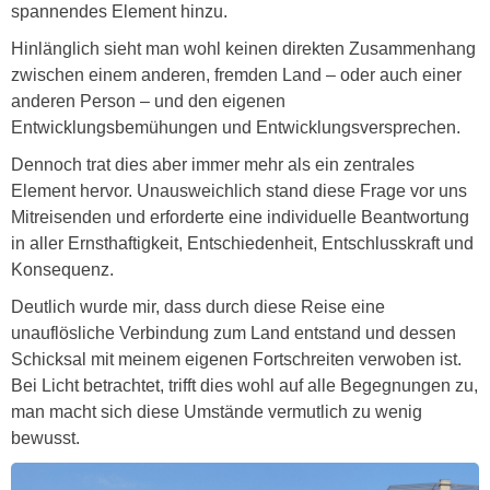
spannendes Element hinzu.
Hinlänglich sieht man wohl keinen direkten Zusammenhang
zwischen einem anderen, fremden Land – oder auch einer
anderen Person – und den eigenen
Entwicklungsbemühungen und Entwicklungsversprechen.
Dennoch trat dies aber immer mehr als ein zentrales
Element hervor. Unausweichlich stand diese Frage vor uns
Mitreisenden und erforderte eine individuelle Beantwortung
in aller Ernsthaftigkeit, Entschiedenheit, Entschlusskraft und
Konsequenz.
Deutlich wurde mir, dass durch diese Reise eine
unauflösliche Verbindung zum Land entstand und dessen
Schicksal mit meinem eigenen Fortschreiten verwoben ist.
Bei Licht betrachtet, trifft dies wohl auf alle Begegnungen zu,
man macht sich diese Umstände vermutlich zu wenig
bewusst.