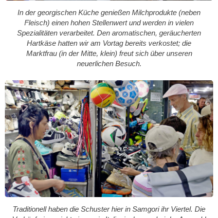
In der georgischen Küche genießen Milchprodukte (neben
Fleisch) einen hohen Stellenwert und werden in vielen
Spezialitäten verarbeitet. Den aromatischen, geräucherten
Hartkäse hatten wir am Vortag bereits verkostet; die
Marktfrau (in der Mitte, klein) freut sich über unseren
neuerlichen Besuch.
Traditionell haben die Schuster hier in Samgori ihr Viertel. Die