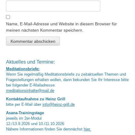
Name, E-Mail-Adresse und Website in diesem Browser für
meinen nächsten Kommentar speichern.
Aktuelles und Termine:
Meditationsbriefe:
Wenn Sie regelmäßig Meditationsbriefe zu zeitaktuellen Themen und
Fragestellungen erhalten wollen, dann bekunden Sie Ihr Interesse bitte
bei folgender E-Mailadresse:
meditationsinhalte@mail.de
Kontaktaufnahme zu Heinz Grill
bitte per E-Mail über
info@heinz-grill.de
Asana-Trainingstage
jeweils im 2er-Modul
12./13.9.2026 und 10./11.10.2026
Nähere Informationen finden Sie demnächst
hier.