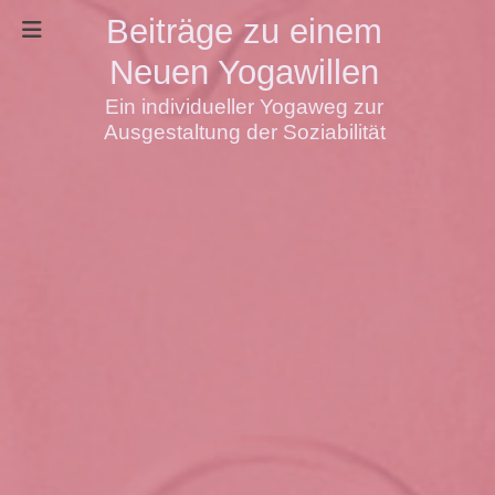
Beiträge zu einem
Neuen Yogawillen
Ein individueller Yogaweg zur
Ausgestaltung der Soziabilität