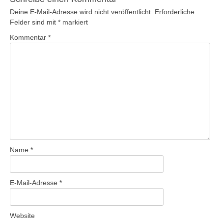
Deine E-Mail-Adresse wird nicht veröffentlicht.
Erforderliche
Felder sind mit
*
markiert
Kommentar
*
Name
*
E-Mail-Adresse
*
Website