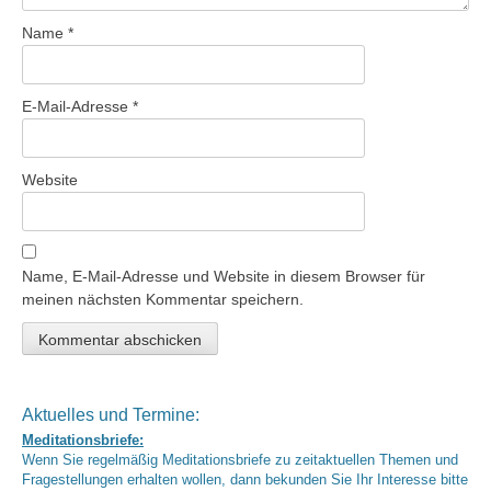
Name
*
E-Mail-Adresse
*
Website
Name, E-Mail-Adresse und Website in diesem Browser für
meinen nächsten Kommentar speichern.
Aktuelles und Termine:
Meditationsbriefe:
Wenn Sie regelmäßig Meditationsbriefe zu zeitaktuellen Themen und
Fragestellungen erhalten wollen, dann bekunden Sie Ihr Interesse bitte