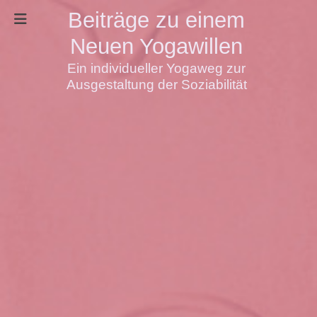
Beiträge zu einem
Neuen Yogawillen
Ein individueller Yogaweg zur
Ausgestaltung der Soziabilität