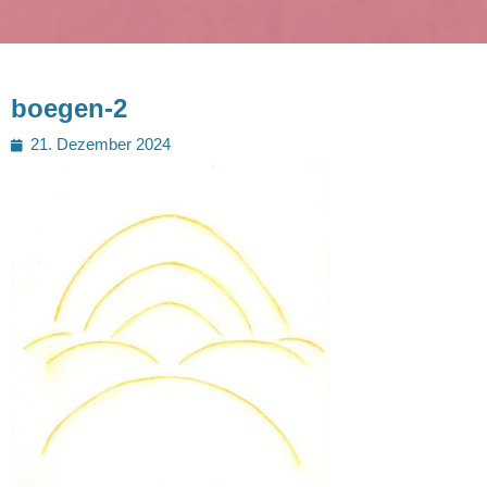
boegen-2
Posted
21. Dezember 2024
on