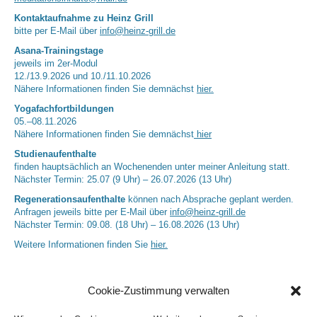
Kontaktaufnahme zu Heinz Grill
bitte per E-Mail über
info@heinz-grill.de
Asana-Trainingstage
jeweils im 2er-Modul
12./13.9.2026 und 10./11.10.2026
Nähere Informationen finden Sie demnächst
hier.
Yogafachfortbildungen
05.–08.11.2026
Nähere Informationen finden Sie demnächst
hier
Studienaufenthalte
finden hauptsächlich an Wochenenden unter meiner Anleitung statt.
Nächster Termin: 25.07 (9 Uhr) – 26.07.2026 (13 Uhr)
Regenerationsaufenthalte
können nach Absprache geplant werden.
Anfragen jeweils bitte per E-Mail über
info@heinz-grill.de
Nächster Termin: 09.08. (18 Uhr) – 16.08.2026 (13 Uhr)
Weitere Informationen finden Sie
hier.
Cookie-Zustimmung verwalten