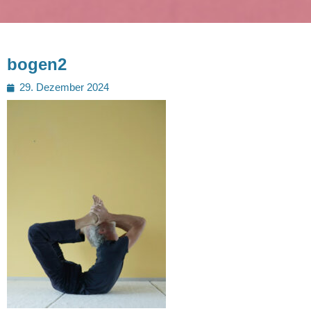
bogen2
Posted
29. Dezember 2024
on