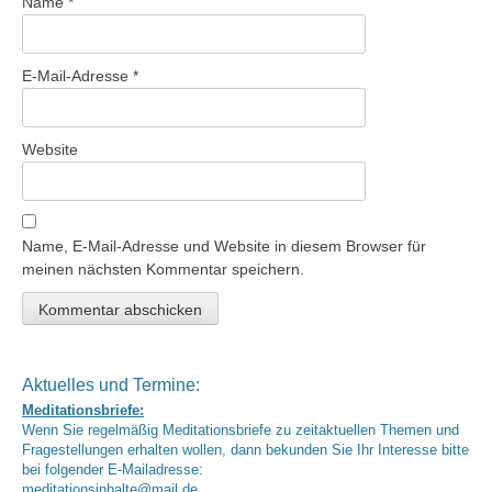
Name
*
E-Mail-Adresse
*
Website
Name, E-Mail-Adresse und Website in diesem Browser für
meinen nächsten Kommentar speichern.
Aktuelles und Termine:
Meditationsbriefe:
Wenn Sie regelmäßig Meditationsbriefe zu zeitaktuellen Themen und
Fragestellungen erhalten wollen, dann bekunden Sie Ihr Interesse bitte
bei folgender E-Mailadresse:
meditationsinhalte@mail.de