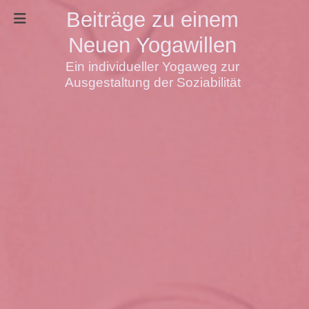
Beiträge zu einem
Neuen Yogawillen
Ein individueller Yogaweg zur
Ausgestaltung der Soziabilität