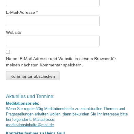
E-Mail-Adresse
*
Website
Name, E-Mail-Adresse und Website in diesem Browser für
meinen nächsten Kommentar speichern.
Aktuelles und Termine:
Meditationsbriefe:
Wenn Sie regelmäßig Meditationsbriefe zu zeitaktuellen Themen und
Fragestellungen erhalten wollen, dann bekunden Sie Ihr Interesse bitte
bei folgender E-Mailadresse:
meditationsinhalte@mail.de
Kontaktaufnahme zu Heinz Grill