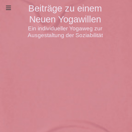
Beiträge zu einem
Neuen Yogawillen
Ein individueller Yogaweg zur
Ausgestaltung der Soziabilität