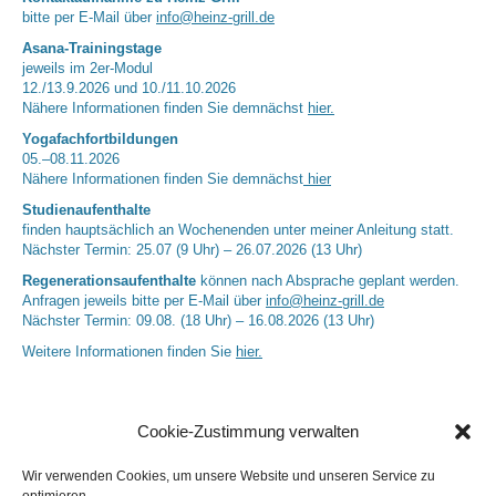
bitte per E-Mail über
info@heinz-grill.de
Asana-Trainingstage
jeweils im 2er-Modul
12./13.9.2026 und 10./11.10.2026
Nähere Informationen finden Sie demnächst
hier.
Yogafachfortbildungen
05.–08.11.2026
Nähere Informationen finden Sie demnächst
hier
Studienaufenthalte
finden hauptsächlich an Wochenenden unter meiner Anleitung statt.
Nächster Termin: 25.07 (9 Uhr) – 26.07.2026 (13 Uhr)
Regenerationsaufenthalte
können nach Absprache geplant werden.
Anfragen jeweils bitte per E-Mail über
info@heinz-grill.de
Nächster Termin: 09.08. (18 Uhr) – 16.08.2026 (13 Uhr)
Weitere Informationen finden Sie
hier.
Cookie-Zustimmung verwalten
Wir verwenden Cookies, um unsere Website und unseren Service zu