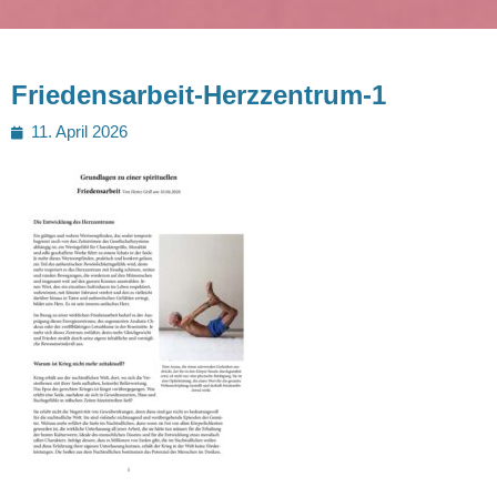
Friedensarbeit-Herzzentrum-1
Posted
11. April 2026
on