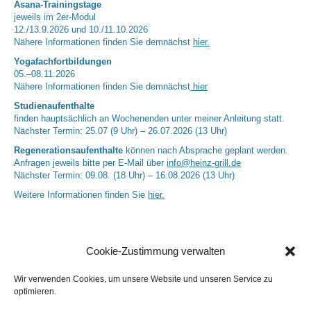
Asana-Trainingstage
jeweils im 2er-Modul
12./13.9.2026 und 10./11.10.2026
Nähere Informationen finden Sie demnächst
hier.
Yogafachfortbildungen
05.–08.11.2026
Nähere Informationen finden Sie demnächst
hier
Studienaufenthalte
finden hauptsächlich an Wochenenden unter meiner Anleitung statt.
Nächster Termin: 25.07 (9 Uhr) – 26.07.2026 (13 Uhr)
Regenerationsaufenthalte
können nach Absprache geplant werden.
Anfragen jeweils bitte per E-Mail über
info@heinz-grill.de
Nächster Termin: 09.08. (18 Uhr) – 16.08.2026 (13 Uhr)
Weitere Informationen finden Sie
hier.
Cookie-Zustimmung verwalten
Wir verwenden Cookies, um unsere Website und unseren Service zu
optimieren.