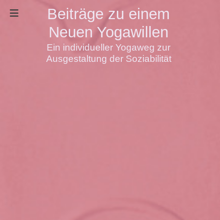
Beiträge zu einem
Neuen Yogawillen
Ein individueller Yogaweg zur
Ausgestaltung der Soziabilität