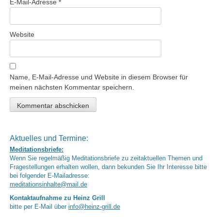
E-Mail-Adresse
*
Website
Name, E-Mail-Adresse und Website in diesem Browser für
meinen nächsten Kommentar speichern.
Aktuelles und Termine:
Meditationsbriefe:
Wenn Sie regelmäßig Meditationsbriefe zu zeitaktuellen Themen und
Fragestellungen erhalten wollen, dann bekunden Sie Ihr Interesse bitte
bei folgender E-Mailadresse:
meditationsinhalte@mail.de
Kontaktaufnahme zu Heinz Grill
bitte per E-Mail über
info@heinz-grill.de