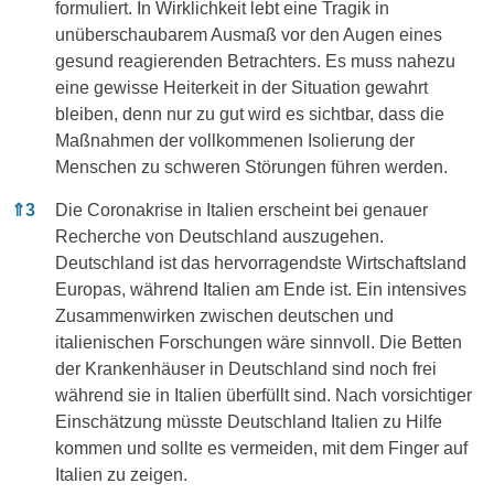
formuliert. In Wirklichkeit lebt eine Tragik in
unüberschaubarem Ausmaß vor den Augen eines
gesund reagierenden Betrachters. Es muss nahezu
eine gewisse Heiterkeit in der Situation gewahrt
bleiben, denn nur zu gut wird es sichtbar, dass die
Maßnahmen der vollkommenen Isolierung der
Menschen zu schweren Störungen führen werden.
⇑
3
Die Coronakrise in Italien erscheint bei genauer
Recherche von Deutschland auszugehen.
Deutschland ist das hervorragendste Wirtschaftsland
Europas, während Italien am Ende ist. Ein intensives
Zusammenwirken zwischen deutschen und
italienischen Forschungen wäre sinnvoll. Die Betten
der Krankenhäuser in Deutschland sind noch frei
während sie in Italien überfüllt sind. Nach vorsichtiger
Einschätzung müsste Deutschland Italien zu Hilfe
kommen und sollte es vermeiden, mit dem Finger auf
Italien zu zeigen.