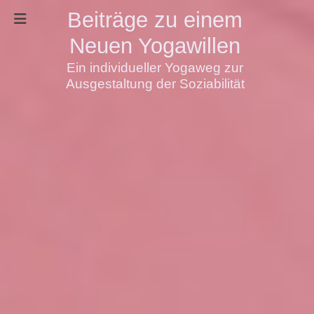
Beiträge zu einem
Neuen Yogawillen
Ein individueller Yogaweg zur
Ausgestaltung der Soziabilität