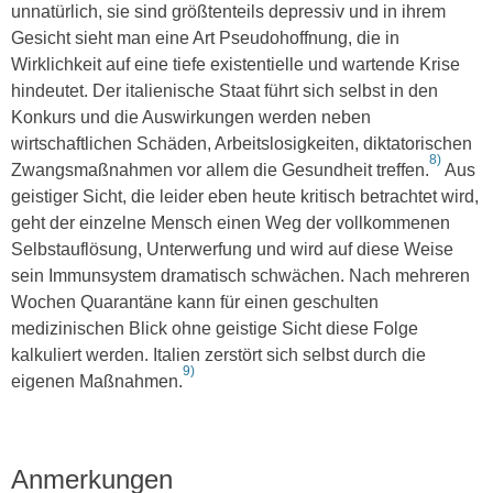
unnatürlich, sie sind größtenteils depressiv und in ihrem
Gesicht sieht man eine Art Pseudohoffnung, die in
Wirklichkeit auf eine tiefe existentielle und wartende Krise
hindeutet. Der italienische Staat führt sich selbst in den
Konkurs und die Auswirkungen werden neben
wirtschaftlichen Schäden, Arbeitslosigkeiten, diktatorischen
8)
Zwangsmaßnahmen vor allem die Gesundheit treffen.
Aus
geistiger Sicht, die leider eben heute kritisch betrachtet wird,
geht der einzelne Mensch einen Weg der vollkommenen
Selbstauflösung, Unterwerfung und wird auf diese Weise
sein Immunsystem dramatisch schwächen. Nach mehreren
Wochen Quarantäne kann für einen geschulten
medizinischen Blick ohne geistige Sicht diese Folge
kalkuliert werden. Italien zerstört sich selbst durch die
9)
eigenen Maßnahmen.
Anmerkungen