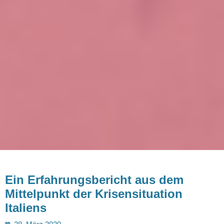
Ein Erfahrungsbericht aus dem
Mittelpunkt der Krisensituation
Italiens
Posted