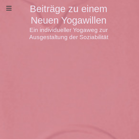
Beiträge zu einem
Neuen Yogawillen
Ein individueller Yogaweg zur
Ausgestaltung der Soziabilität