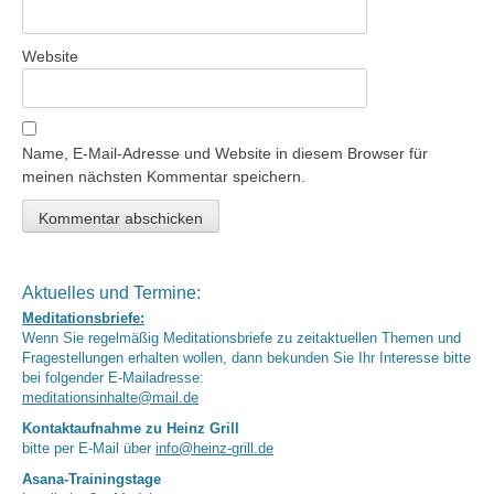
Website
Name, E-Mail-Adresse und Website in diesem Browser für
meinen nächsten Kommentar speichern.
Aktuelles und Termine:
Meditationsbriefe:
Wenn Sie regelmäßig Meditationsbriefe zu zeitaktuellen Themen und
Fragestellungen erhalten wollen, dann bekunden Sie Ihr Interesse bitte
bei folgender E-Mailadresse:
meditationsinhalte@mail.de
Kontaktaufnahme zu Heinz Grill
bitte per E-Mail über
info@heinz-grill.de
Asana-Trainingstage