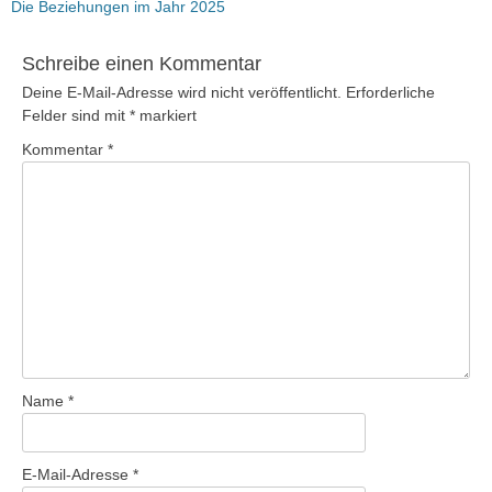
Beitrag:
Die Beziehungen im Jahr 2025
Schreibe einen Kommentar
Deine E-Mail-Adresse wird nicht veröffentlicht.
Erforderliche
Felder sind mit
*
markiert
Kommentar
*
Name
*
E-Mail-Adresse
*