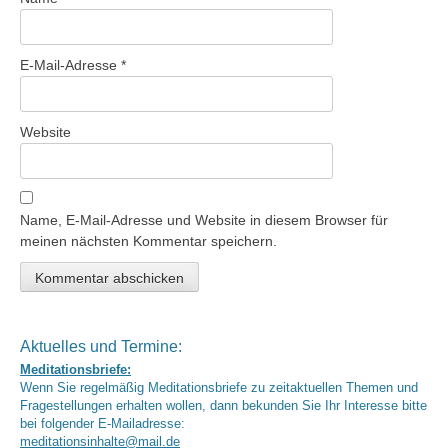
E-Mail-Adresse
*
Website
Name, E-Mail-Adresse und Website in diesem Browser für
meinen nächsten Kommentar speichern.
Aktuelles und Termine:
Meditationsbriefe:
Wenn Sie regelmäßig Meditationsbriefe zu zeitaktuellen Themen und
Fragestellungen erhalten wollen, dann bekunden Sie Ihr Interesse bitte
bei folgender E-Mailadresse:
meditationsinhalte@mail.de