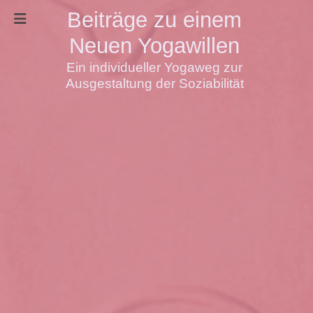
Beiträge zu einem
Neuen Yogawillen
Ein individueller Yogaweg zur
Ausgestaltung der Soziabilität