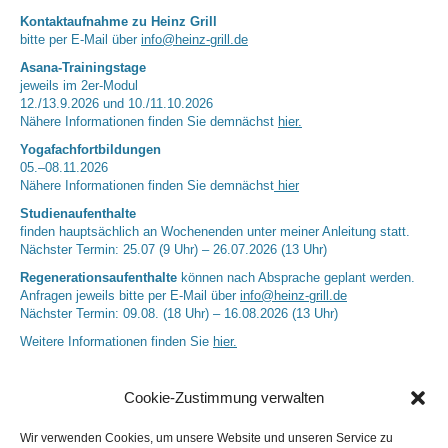
Kontaktaufnahme zu Heinz Grill
bitte per E-Mail über
info@heinz-grill.de
Asana-Trainingstage
jeweils im 2er-Modul
12./13.9.2026 und 10./11.10.2026
Nähere Informationen finden Sie demnächst
hier.
Yogafachfortbildungen
05.–08.11.2026
Nähere Informationen finden Sie demnächst
hier
Studienaufenthalte
finden hauptsächlich an Wochenenden unter meiner Anleitung statt.
Nächster Termin: 25.07 (9 Uhr) – 26.07.2026 (13 Uhr)
Regenerationsaufenthalte
können nach Absprache geplant werden.
Anfragen jeweils bitte per E-Mail über
info@heinz-grill.de
Nächster Termin: 09.08. (18 Uhr) – 16.08.2026 (13 Uhr)
Weitere Informationen finden Sie
hier.
Cookie-Zustimmung verwalten
Wir verwenden Cookies, um unsere Website und unseren Service zu