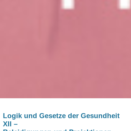
Logik und Gesetze der Gesundheit
XII –