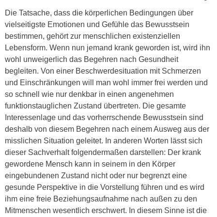
Die Tatsache, dass die körperlichen Bedingungen über
vielseitigste Emotionen und Gefühle das Bewusstsein
bestimmen, gehört zur menschlichen existenziellen
Lebensform. Wenn nun jemand krank geworden ist, wird ihn
wohl unweigerlich das Begehren nach Gesundheit
begleiten. Von einer Beschwerdesituation mit Schmerzen
und Einschränkungen will man wohl immer frei werden und
so schnell wie nur denkbar in einen angenehmen
funktionstauglichen Zustand übertreten. Die gesamte
Interessenlage und das vorherrschende Bewusstsein sind
deshalb von diesem Begehren nach einem Ausweg aus der
misslichen Situation geleitet. In anderen Worten lässt sich
dieser Sachverhalt folgendermaßen darstellen: Der krank
gewordene Mensch kann in seinem in den Körper
eingebundenen Zustand nicht oder nur begrenzt eine
gesunde Perspektive in die Vorstellung führen und es wird
ihm eine freie Beziehungsaufnahme nach außen zu den
Mitmenschen wesentlich erschwert. In diesem Sinne ist die