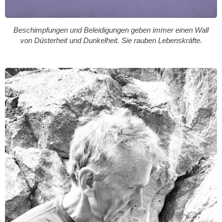
Beschimpfungen und Beleidigungen geben immer einen Wall
von Düsterheit und Dunkelheit. Sie rauben Lebenskräfte.