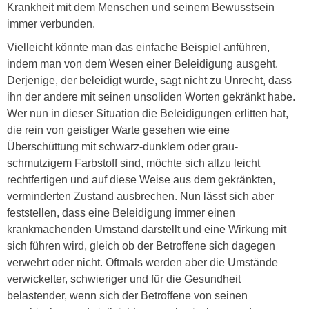
Krankheit mit dem Menschen und seinem Bewusstsein
immer verbunden.
Vielleicht könnte man das einfache Beispiel anführen,
indem man von dem Wesen einer Beleidigung ausgeht.
Derjenige, der beleidigt wurde, sagt nicht zu Unrecht, dass
ihn der andere mit seinen unsoliden Worten gekränkt habe.
Wer nun in dieser Situation die Beleidigungen erlitten hat,
die rein von geistiger Warte gesehen wie eine
Überschüttung mit schwarz-dunklem oder grau-
schmutzigem Farbstoff sind, möchte sich allzu leicht
rechtfertigen und auf diese Weise aus dem gekränkten,
verminderten Zustand ausbrechen. Nun lässt sich aber
feststellen, dass eine Beleidigung immer einen
krankmachenden Umstand darstellt und eine Wirkung mit
sich führen wird, gleich ob der Betroffene sich dagegen
verwehrt oder nicht. Oftmals werden aber die Umstände
verwickelter, schwieriger und für die Gesundheit
belastender, wenn sich der Betroffene von seinen