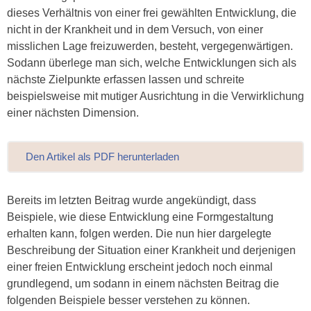
dieses Verhältnis von einer frei gewählten Entwicklung, die
nicht in der Krankheit und in dem Versuch, von einer
misslichen Lage freizuwerden, besteht, vergegenwärtigen.
Sodann überlege man sich, welche Entwicklungen sich als
nächste Zielpunkte erfassen lassen und schreite
beispielsweise mit mutiger Ausrichtung in die Verwirklichung
einer nächsten Dimension.
Den Artikel als PDF herunterladen
Bereits im letzten Beitrag wurde angekündigt, dass
Beispiele, wie diese Entwicklung eine Formgestaltung
erhalten kann, folgen werden. Die nun hier dargelegte
Beschreibung der Situation einer Krankheit und derjenigen
einer freien Entwicklung erscheint jedoch noch einmal
grundlegend, um sodann in einem nächsten Beitrag die
folgenden Beispiele besser verstehen zu können.