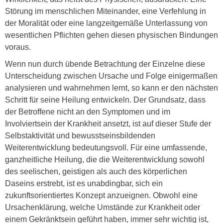
Störung im menschlichen Miteinander, eine Verfehlung in
der Moralität oder eine langzeitgemäße Unterlassung von
wesentlichen Pflichten gehen diesen physischen Bindungen
voraus.
Wenn nun durch übende Betrachtung der Einzelne diese
Unterscheidung zwischen Ursache und Folge einigermaßen
analysieren und wahrnehmen lernt, so kann er den nächsten
Schritt für seine Heilung entwickeln. Der Grundsatz, dass
der Betroffene nicht an den Symptomen und im
Involviertsein der Krankheit ansetzt, ist auf dieser Stufe der
Selbstaktivität und bewusstseinsbildenden
Weiterentwicklung bedeutungsvoll. Für eine umfassende,
ganzheitliche Heilung, die die Weiterentwicklung sowohl
des seelischen, geistigen als auch des körperlichen
Daseins erstrebt, ist es unabdingbar, sich ein
zukunftsorientiertes Konzept anzueignen. Obwohl eine
Ursachenklärung, welche Umstände zur Krankheit oder
einem Gekränktsein geführt haben, immer sehr wichtig ist,