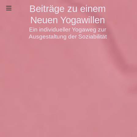
Beiträge zu einem
Neuen Yogawillen
Ein individueller Yogaweg zur
Ausgestaltung der Soziabilität