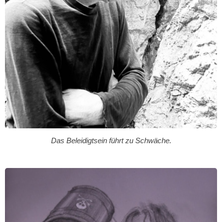
Das Beleidigtsein führt zu Schwäche.