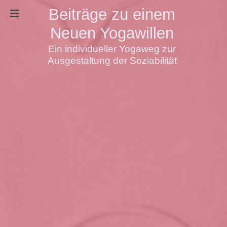
Beiträge zu einem
Neuen Yogawillen
Ein individueller Yogaweg zur
Ausgestaltung der Soziabilität