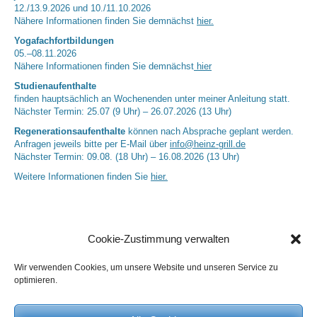
12./13.9.2026 und 10./11.10.2026
Nähere Informationen finden Sie demnächst
hier.
Yogafachfortbildungen
05.–08.11.2026
Nähere Informationen finden Sie demnächst
hier
Studienaufenthalte
finden hauptsächlich an Wochenenden unter meiner Anleitung statt.
Nächster Termin: 25.07 (9 Uhr) – 26.07.2026 (13 Uhr)
Regenerationsaufenthalte
können nach Absprache geplant werden.
Anfragen jeweils bitte per E-Mail über
info@heinz-grill.de
Nächster Termin: 09.08. (18 Uhr) – 16.08.2026 (13 Uhr)
Weitere Informationen finden Sie
hier.
Cookie-Zustimmung verwalten
Wir verwenden Cookies, um unsere Website und unseren Service zu
optimieren.