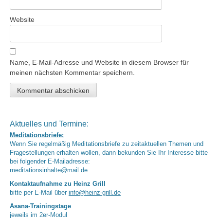
Website
Name, E-Mail-Adresse und Website in diesem Browser für
meinen nächsten Kommentar speichern.
Aktuelles und Termine:
Meditationsbriefe:
Wenn Sie regelmäßig Meditationsbriefe zu zeitaktuellen Themen und
Fragestellungen erhalten wollen, dann bekunden Sie Ihr Interesse bitte
bei folgender E-Mailadresse:
meditationsinhalte@mail.de
Kontaktaufnahme zu Heinz Grill
bitte per E-Mail über
info@heinz-grill.de
Asana-Trainingstage
jeweils im 2er-Modul