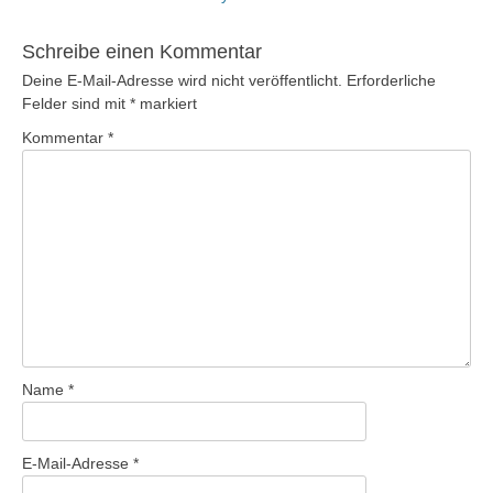
Beitrag:
Schreibe einen Kommentar
Deine E-Mail-Adresse wird nicht veröffentlicht.
Erforderliche
Felder sind mit
*
markiert
Kommentar
*
Name
*
E-Mail-Adresse
*