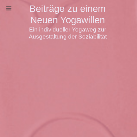
Beiträge zu einem
Neuen Yogawillen
Ein individueller Yogaweg zur
Ausgestaltung der Soziabilität