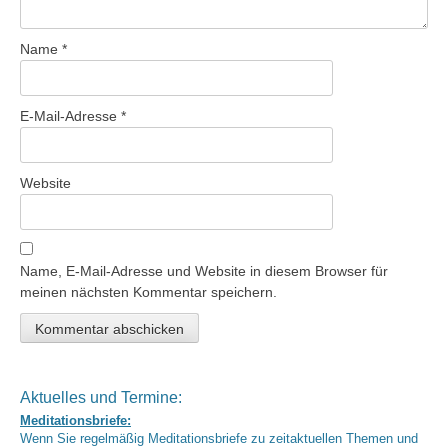
Name
*
E-Mail-Adresse
*
Website
Name, E-Mail-Adresse und Website in diesem Browser für
meinen nächsten Kommentar speichern.
Aktuelles und Termine:
Meditationsbriefe:
Wenn Sie regelmäßig Meditationsbriefe zu zeitaktuellen Themen und