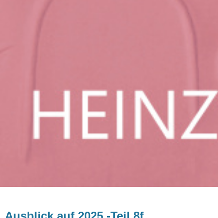
Ausblick auf 2025 -Teil 8f