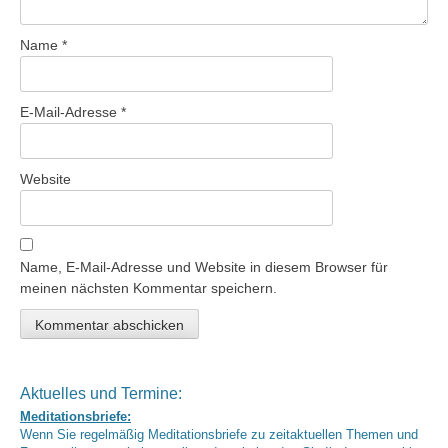
Name
*
E-Mail-Adresse
*
Website
Name, E-Mail-Adresse und Website in diesem Browser für
meinen nächsten Kommentar speichern.
Aktuelles und Termine:
Meditationsbriefe:
Wenn Sie regelmäßig Meditationsbriefe zu zeitaktuellen Themen und