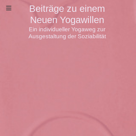
Beiträge zu einem
Neuen Yogawillen
Ein individueller Yogaweg zur
Ausgestaltung der Soziabilität