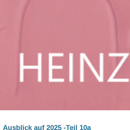
Ausblick auf 2025 -Teil 10a