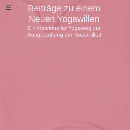
Beiträge zu einem
Neuen Yogawillen
Ein individueller Yogaweg zur
Ausgestaltung der Soziabilität