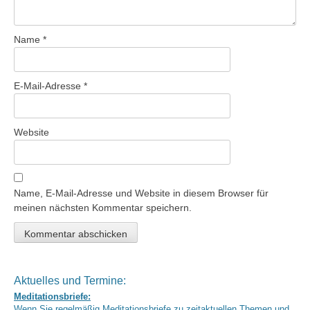
Name
*
E-Mail-Adresse
*
Website
Name, E-Mail-Adresse und Website in diesem Browser für
meinen nächsten Kommentar speichern.
Aktuelles und Termine:
Meditationsbriefe:
Wenn Sie regelmäßig Meditationsbriefe zu zeitaktuellen Themen und