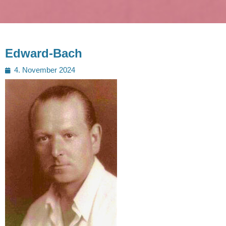
Edward-Bach
Posted
4. November 2024
on