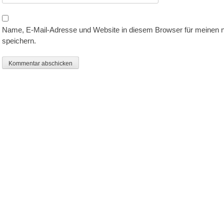
Name, E-Mail-Adresse und Website in diesem Browser für meinen
speichern.