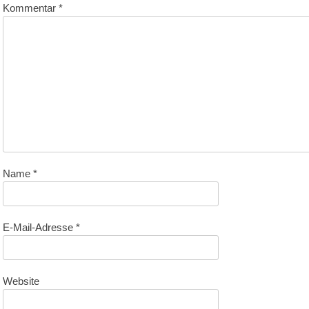
Kommentar
*
Name
*
E-Mail-Adresse
*
Website