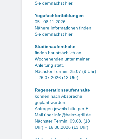
Sie demnächst
hier.
Yogafachfortbildungen
05.–08.11.2026
Nähere Informationen finden
Sie demnächst
hier
Studienaufenthalte
finden hauptsächlich an
Wochenenden unter meiner
Anleitung statt.
Nächster Termin: 25.07 (9 Uhr)
– 26.07.2026 (13 Uhr)
Regenerationsaufenthalte
können nach Absprache
geplant werden.
Anfragen jeweils bitte per E-
Mail über
info@heinz-grill.de
Nächster Termin: 09.08. (18
Uhr) – 16.08.2026 (13 Uhr)