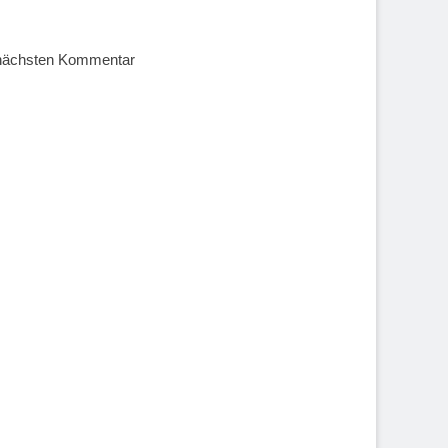
 nächsten Kommentar