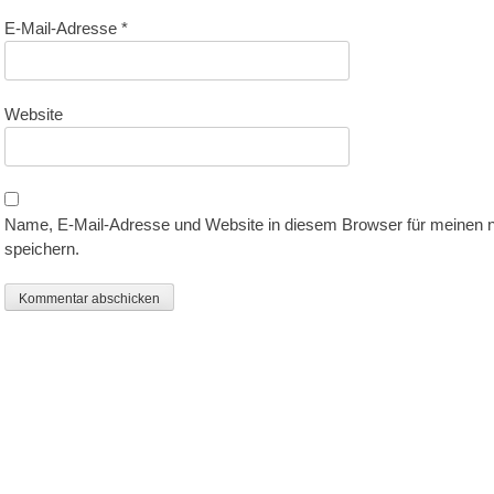
E-Mail-Adresse
*
Website
Name, E-Mail-Adresse und Website in diesem Browser für meinen
speichern.