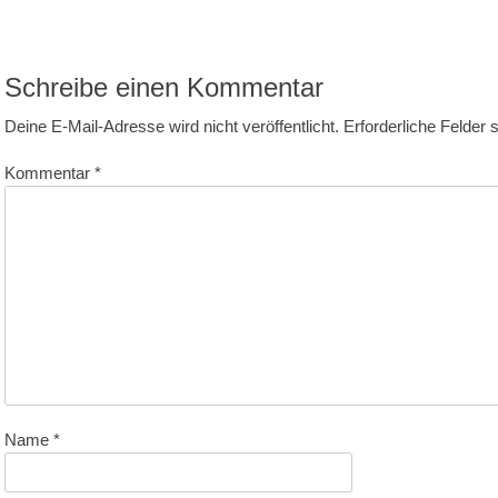
itrag:
Schreibe einen Kommentar
Deine E-Mail-Adresse wird nicht veröffentlicht.
Erforderliche Felder 
Kommentar
*
Name
*