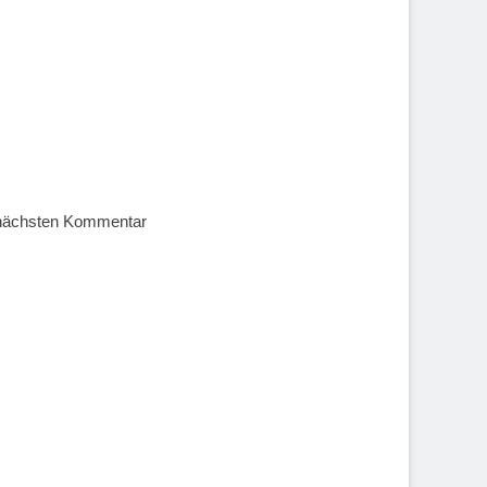
 nächsten Kommentar