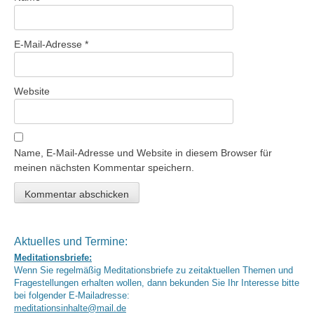
E-Mail-Adresse
*
Website
Name, E-Mail-Adresse und Website in diesem Browser für
meinen nächsten Kommentar speichern.
Aktuelles und Termine:
Meditationsbriefe:
Wenn Sie regelmäßig Meditationsbriefe zu zeitaktuellen Themen und
Fragestellungen erhalten wollen, dann bekunden Sie Ihr Interesse bitte
bei folgender E-Mailadresse:
meditationsinhalte@mail.de