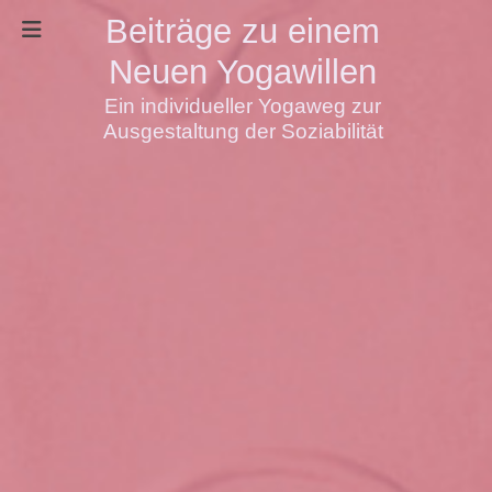
Beiträge zu einem
Neuen Yogawillen
Ein individueller Yogaweg zur
Ausgestaltung der Soziabilität