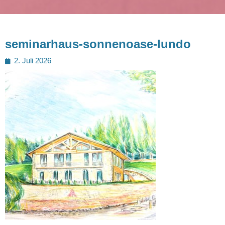
seminarhaus-sonnenoase-lundo
Posted
2. Juli 2026
on