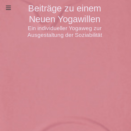
Beiträge zu einem
Neuen Yogawillen
Ein individueller Yogaweg zur
Ausgestaltung der Soziabilität