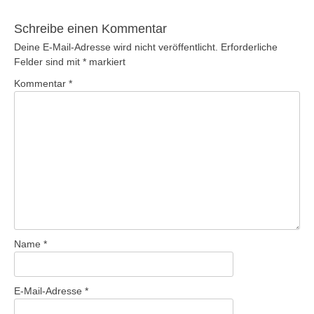
Schreibe einen Kommentar
Deine E-Mail-Adresse wird nicht veröffentlicht.
Erforderliche
Felder sind mit
*
markiert
Kommentar
*
Name
*
E-Mail-Adresse
*