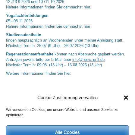
12./13.9.2026 und 10./11.10.2026
Nähere Informationen finden Sie demnächst
hier.
Yogafachfortbildungen
05.–08.11.2026
Nähere Informationen finden Sie demnächst
hier
Studienaufenthalte
finden hauptsächlich an Wochenenden unter meiner Anleitung statt.
Nächster Termin: 25.07 (9 Uhr) – 26.07.2026 (13 Uhr)
Regenerationsaufenthalte
können nach Absprache geplant werden.
Anfragen jeweils bitte per E-Mail über
info@heinz-grill.de
Nächster Termin: 09.08. (18 Uhr) – 16.08.2026 (13 Uhr)
Weitere Informationen finden Sie
hier.
Cookie-Zustimmung verwalten
Wir verwenden Cookies, um unsere Website und unseren Service zu
optimieren.
Alle Cookies
Neueste Kommentare