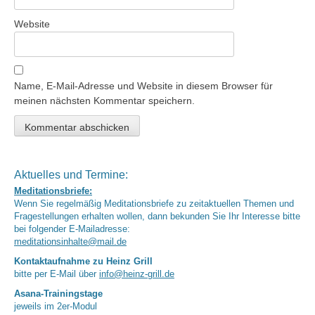
Website
Name, E-Mail-Adresse und Website in diesem Browser für
meinen nächsten Kommentar speichern.
Aktuelles und Termine:
Meditationsbriefe:
Wenn Sie regelmäßig Meditationsbriefe zu zeitaktuellen Themen und
Fragestellungen erhalten wollen, dann bekunden Sie Ihr Interesse bitte
bei folgender E-Mailadresse:
meditationsinhalte@mail.de
Kontaktaufnahme zu Heinz Grill
bitte per E-Mail über
info@heinz-grill.de
Asana-Trainingstage
jeweils im 2er-Modul