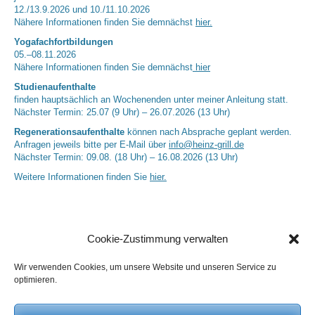
12./13.9.2026 und 10./11.10.2026
Nähere Informationen finden Sie demnächst
hier.
Yogafachfortbildungen
05.–08.11.2026
Nähere Informationen finden Sie demnächst
hier
Studienaufenthalte
finden hauptsächlich an Wochenenden unter meiner Anleitung statt.
Nächster Termin: 25.07 (9 Uhr) – 26.07.2026 (13 Uhr)
Regenerationsaufenthalte
können nach Absprache geplant werden.
Anfragen jeweils bitte per E-Mail über
info@heinz-grill.de
Nächster Termin: 09.08. (18 Uhr) – 16.08.2026 (13 Uhr)
Weitere Informationen finden Sie
hier.
Cookie-Zustimmung verwalten
Wir verwenden Cookies, um unsere Website und unseren Service zu
optimieren.