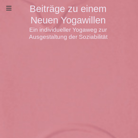
Beiträge zu einem
Neuen Yogawillen
Ein individueller Yogaweg zur
Ausgestaltung der Soziabilität