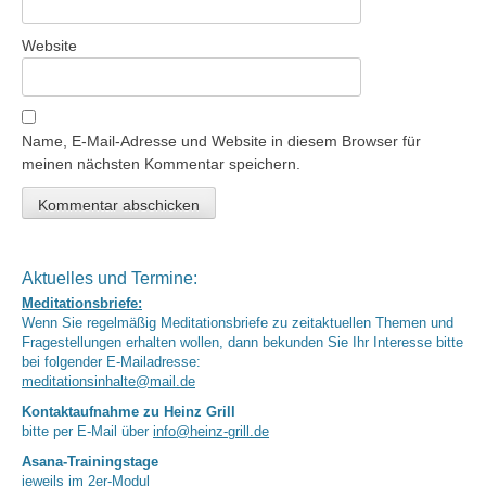
Website
Name, E-Mail-Adresse und Website in diesem Browser für
meinen nächsten Kommentar speichern.
Aktuelles und Termine:
Meditationsbriefe:
Wenn Sie regelmäßig Meditationsbriefe zu zeitaktuellen Themen und
Fragestellungen erhalten wollen, dann bekunden Sie Ihr Interesse bitte
bei folgender E-Mailadresse:
meditationsinhalte@mail.de
Kontaktaufnahme zu Heinz Grill
bitte per E-Mail über
info@heinz-grill.de
Asana-Trainingstage
jeweils im 2er-Modul