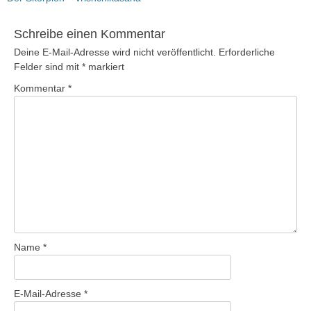
Beitrag:
Schreibe einen Kommentar
Deine E-Mail-Adresse wird nicht veröffentlicht.
Erforderliche
Felder sind mit
*
markiert
Kommentar
*
Name
*
E-Mail-Adresse
*