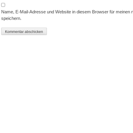
Name, E-Mail-Adresse und Website in diesem Browser für meinen
speichern.