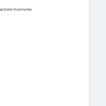
 nächsten Kommentar