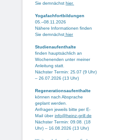
Sie demnächst
hier.
Yogafachfortbildungen
05.–08.11.2026
Nähere Informationen finden
Sie demnächst
hier
Studienaufenthalte
finden hauptsächlich an
Wochenenden unter meiner
Anleitung statt.
Nächster Termin: 25.07 (9 Uhr)
– 26.07.2026 (13 Uhr)
Regenerationsaufenthalte
können nach Absprache
geplant werden.
Anfragen jeweils bitte per E-
Mail über
info@heinz-grill.de
Nächster Termin: 09.08. (18
Uhr) – 16.08.2026 (13 Uhr)