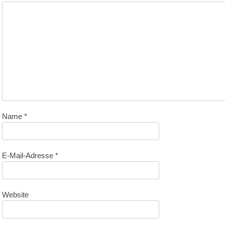
Name
*
E-Mail-Adresse
*
Website