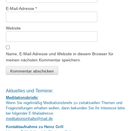
E-Mail-Adresse
*
Website
Name, E-Mail-Adresse und Website in diesem Browser für
meinen nächsten Kommentar speichern.
Aktuelles und Termine:
Meditationsbriefe:
Wenn Sie regelmäßig Meditationsbriefe zu zeitaktuellen Themen und
Fragestellungen erhalten wollen, dann bekunden Sie Ihr Interesse bitte
bei folgender E-Mailadresse:
meditationsinhalte@mail.de
Kontaktaufnahme zu Heinz Grill