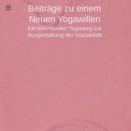
Beiträge zu einem
Neuen Yogawillen
Ein individueller Yogaweg zur
Ausgestaltung der Soziabilität