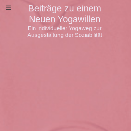
Beiträge zu einem
Neuen Yogawillen
Ein individueller Yogaweg zur
Ausgestaltung der Soziabilität