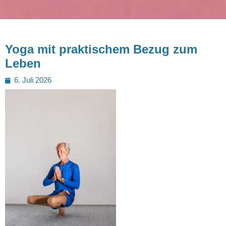
Yoga mit praktischem Bezug zum
Leben
Posted
6. Juli 2026
on