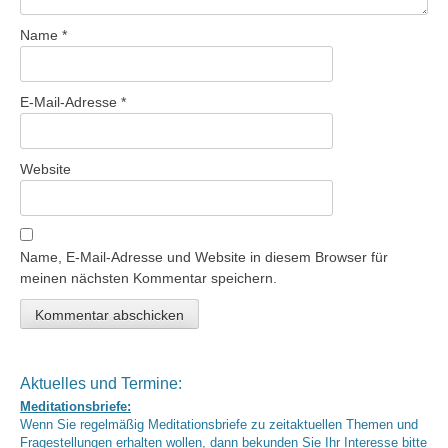
Name
*
E-Mail-Adresse
*
Website
Name, E-Mail-Adresse und Website in diesem Browser für
meinen nächsten Kommentar speichern.
Aktuelles und Termine:
Meditationsbriefe:
Wenn Sie regelmäßig Meditationsbriefe zu zeitaktuellen Themen und
Fragestellungen erhalten wollen, dann bekunden Sie Ihr Interesse bitte