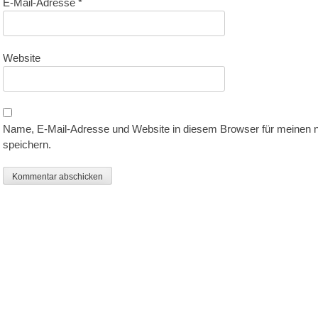
E-Mail-Adresse
*
Website
Name, E-Mail-Adresse und Website in diesem Browser für meinen
speichern.