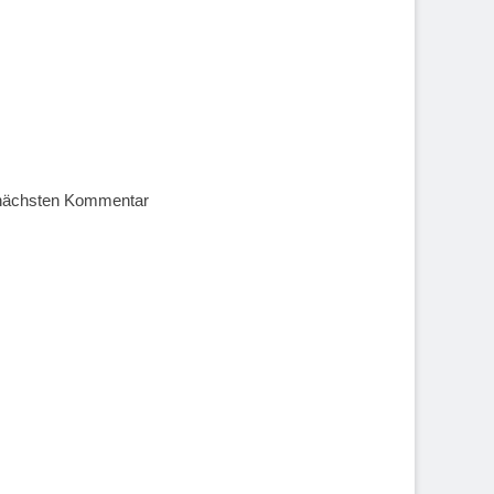
 nächsten Kommentar