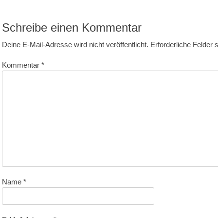
itrag:
Schreibe einen Kommentar
Deine E-Mail-Adresse wird nicht veröffentlicht.
Erforderliche Felder 
Kommentar
*
Name
*