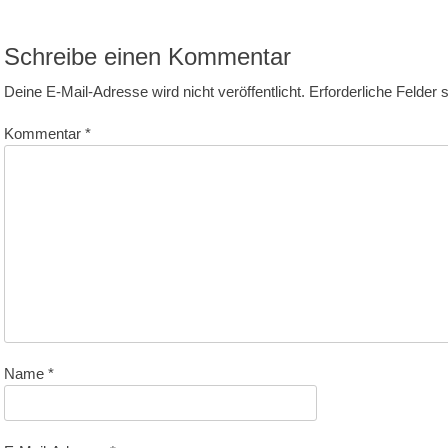
itrag:
Schreibe einen Kommentar
Deine E-Mail-Adresse wird nicht veröffentlicht.
Erforderliche Felder 
Kommentar
*
Name
*