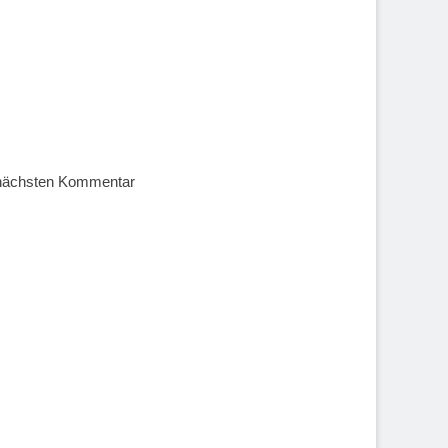
 nächsten Kommentar