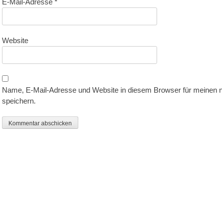
E-Mail-Adresse
*
Website
Name, E-Mail-Adresse und Website in diesem Browser für meinen
speichern.