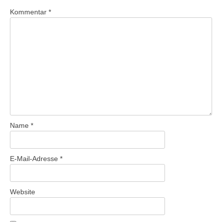
Kommentar
*
Name
*
E-Mail-Adresse
*
Website