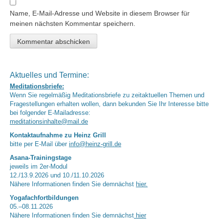
Name, E-Mail-Adresse und Website in diesem Browser für
meinen nächsten Kommentar speichern.
Aktuelles und Termine:
Meditationsbriefe:
Wenn Sie regelmäßig Meditationsbriefe zu zeitaktuellen Themen und
Fragestellungen erhalten wollen, dann bekunden Sie Ihr Interesse bitte
bei folgender E-Mailadresse:
meditationsinhalte@mail.de
Kontaktaufnahme zu Heinz Grill
bitte per E-Mail über
info@heinz-grill.de
Asana-Trainingstage
jeweils im 2er-Modul
12./13.9.2026 und 10./11.10.2026
Nähere Informationen finden Sie demnächst
hier.
Yogafachfortbildungen
05.–08.11.2026
Nähere Informationen finden Sie demnächst
hier