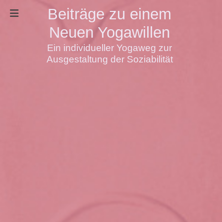
Beiträge zu einem
Neuen Yogawillen
Ein individueller Yogaweg zur
Ausgestaltung der Soziabilität