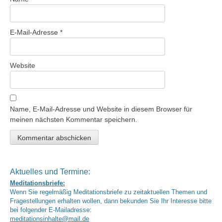
E-Mail-Adresse
*
Website
Name, E-Mail-Adresse und Website in diesem Browser für
meinen nächsten Kommentar speichern.
Aktuelles und Termine:
Meditationsbriefe:
Wenn Sie regelmäßig Meditationsbriefe zu zeitaktuellen Themen und
Fragestellungen erhalten wollen, dann bekunden Sie Ihr Interesse bitte
bei folgender E-Mailadresse:
meditationsinhalte@mail.de