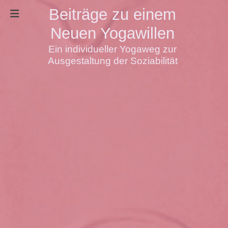
Beiträge zu einem
Neuen Yogawillen
Ein individueller Yogaweg zur
Ausgestaltung der Soziabilität