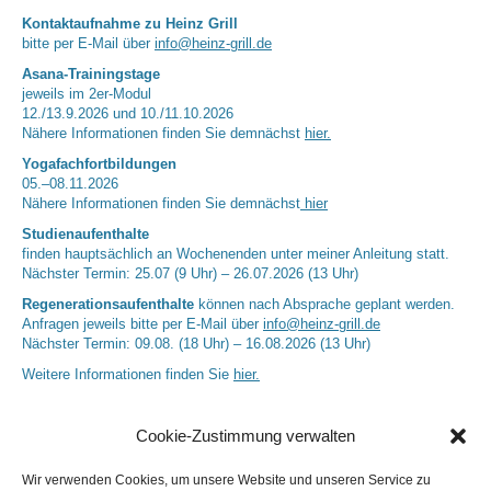
Kontaktaufnahme zu Heinz Grill
bitte per E-Mail über
info@heinz-grill.de
Asana-Trainingstage
jeweils im 2er-Modul
12./13.9.2026 und 10./11.10.2026
Nähere Informationen finden Sie demnächst
hier.
Yogafachfortbildungen
05.–08.11.2026
Nähere Informationen finden Sie demnächst
hier
Studienaufenthalte
finden hauptsächlich an Wochenenden unter meiner Anleitung statt.
Nächster Termin: 25.07 (9 Uhr) – 26.07.2026 (13 Uhr)
Regenerationsaufenthalte
können nach Absprache geplant werden.
Anfragen jeweils bitte per E-Mail über
info@heinz-grill.de
Nächster Termin: 09.08. (18 Uhr) – 16.08.2026 (13 Uhr)
Weitere Informationen finden Sie
hier.
Cookie-Zustimmung verwalten
Wir verwenden Cookies, um unsere Website und unseren Service zu