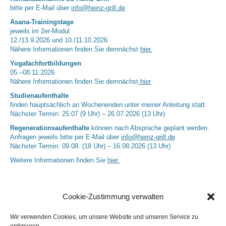
bitte per E-Mail über
info@heinz-grill.de
Asana-Trainingstage
jeweils im 2er-Modul
12./13.9.2026 und 10./11.10.2026
Nähere Informationen finden Sie demnächst
hier.
Yogafachfortbildungen
05.–08.11.2026
Nähere Informationen finden Sie demnächst
hier
Studienaufenthalte
finden hauptsächlich an Wochenenden unter meiner Anleitung statt.
Nächster Termin: 25.07 (9 Uhr) – 26.07.2026 (13 Uhr)
Regenerationsaufenthalte
können nach Absprache geplant werden.
Anfragen jeweils bitte per E-Mail über
info@heinz-grill.de
Nächster Termin: 09.08. (18 Uhr) – 16.08.2026 (13 Uhr)
Weitere Informationen finden Sie
hier.
Cookie-Zustimmung verwalten
Wir verwenden Cookies, um unsere Website und unseren Service zu