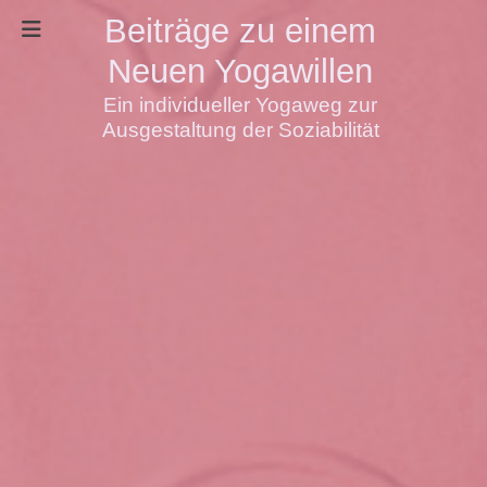
Beiträge zu einem
Neuen Yogawillen
Ein individueller Yogaweg zur
Ausgestaltung der Soziabilität