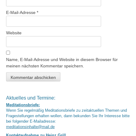
E-Mail-Adresse
*
Website
Name, E-Mail-Adresse und Website in diesem Browser für
meinen nächsten Kommentar speichern.
Aktuelles und Termine:
Meditationsbriefe:
Wenn Sie regelmäßig Meditationsbriefe zu zeitaktuellen Themen und
Fragestellungen erhalten wollen, dann bekunden Sie Ihr Interesse bitte
bei folgender E-Mailadresse:
meditationsinhalte@mail.de
Kontaktaufnahme zu Heinz Grill