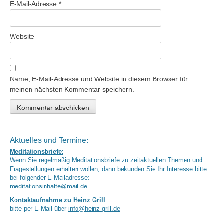
E-Mail-Adresse
*
Website
Name, E-Mail-Adresse und Website in diesem Browser für
meinen nächsten Kommentar speichern.
Aktuelles und Termine:
Meditationsbriefe:
Wenn Sie regelmäßig Meditationsbriefe zu zeitaktuellen Themen und
Fragestellungen erhalten wollen, dann bekunden Sie Ihr Interesse bitte
bei folgender E-Mailadresse:
meditationsinhalte@mail.de
Kontaktaufnahme zu Heinz Grill
bitte per E-Mail über
info@heinz-grill.de