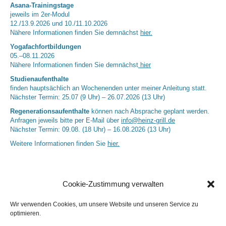
Asana-Trainingstage
jeweils im 2er-Modul
12./13.9.2026 und 10./11.10.2026
Nähere Informationen finden Sie demnächst
hier.
Yogafachfortbildungen
05.–08.11.2026
Nähere Informationen finden Sie demnächst
hier
Studienaufenthalte
finden hauptsächlich an Wochenenden unter meiner Anleitung statt.
Nächster Termin: 25.07 (9 Uhr) – 26.07.2026 (13 Uhr)
Regenerationsaufenthalte
können nach Absprache geplant werden.
Anfragen jeweils bitte per E-Mail über
info@heinz-grill.de
Nächster Termin: 09.08. (18 Uhr) – 16.08.2026 (13 Uhr)
Weitere Informationen finden Sie
hier.
Cookie-Zustimmung verwalten
Wir verwenden Cookies, um unsere Website und unseren Service zu
optimieren.