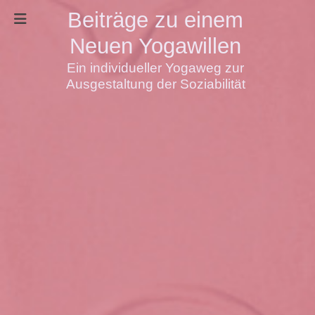
Beiträge zu einem
Neuen Yogawillen
Ein individueller Yogaweg zur
Ausgestaltung der Soziabilität