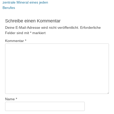
Beitrag:
zentrale Mineral eines jeden
Berufes
Schreibe einen Kommentar
Deine E-Mail-Adresse wird nicht veröffentlicht.
Erforderliche
Felder sind mit
*
markiert
Kommentar
*
Name
*