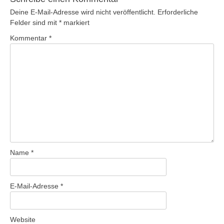
Deine E-Mail-Adresse wird nicht veröffentlicht.
Erforderliche
Felder sind mit
*
markiert
Kommentar
*
Name
*
E-Mail-Adresse
*
Website