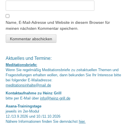
Name, E-Mail-Adresse und Website in diesem Browser für
meinen nächsten Kommentar speichern.
Aktuelles und Termine:
Meditationsbriefe:
Wenn Sie regelmäßig Meditationsbriefe zu zeitaktuellen Themen und
Fragestellungen erhalten wollen, dann bekunden Sie Ihr Interesse bitte
bei folgender E-Mailadresse:
meditationsinhalte@mail.de
Kontaktaufnahme zu Heinz Grill
bitte per E-Mail über
info@heinz-grill.de
Asana-Trainingstage
jeweils im 2er-Modul
12./13.9.2026 und 10./11.10.2026
Nähere Informationen finden Sie demnächst
hier.