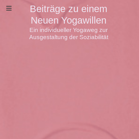
Beiträge zu einem
Neuen Yogawillen
Ein individueller Yogaweg zur
Ausgestaltung der Soziabilität