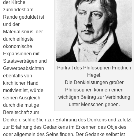
der Kirche
zumindest am
Rande geduldet ist
und der
Materialismus, der
durch eifrigste
ökonomische
Expansionen mit
Staatsverträgen und
Portrait des Philosophen Friedrich
Gewerbeabsichten
Hegel.
ebenfalls von
Die Denkleistungen großer
kirchlicher Hand
Philosophen können einen
motiviert ist, würde
wichtigen Beitrag zur Verbindung
seinen Ausgleich
unter Menschen geben.
durch die mutige
Bereitschaft zum
Denken, schließlich zur Erfahrung des Denkens und zuletzt
zur Erfahrung des Gedankens im Erkennen des Objektes
oder allgemein des Seins finden. Der Gedanke selbst ist