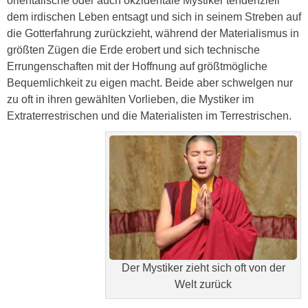
orientalische oder auch okzidentale Mystiker tendenziell
dem irdischen Leben entsagt und sich in seinem Streben auf
die Gotterfahrung zurückzieht, während der Materialismus in
größten Zügen die Erde erobert und sich technische
Errungenschaften mit der Hoffnung auf größtmögliche
Bequemlichkeit zu eigen macht. Beide aber schwelgen nur
zu oft in ihren gewählten Vorlieben, die Mystiker im
Extraterrestrischen und die Materialisten im Terrestrischen.
Der Mystiker zieht sich oft von der
Welt zurück