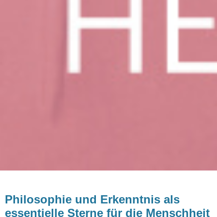
Philosophie und Erkenntnis als
essentielle Sterne für die Menschheit