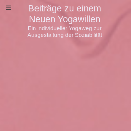
Beiträge zu einem
Neuen Yogawillen
Ein individueller Yogaweg zur
Ausgestaltung der Soziabilität