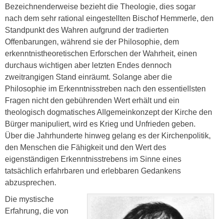
Bezeichnenderweise bezieht die Theologie, dies sogar
nach dem sehr rational eingestellten Bischof Hemmerle, den
Standpunkt des Wahren aufgrund der tradierten
Offenbarungen, während sie der Philosophie, dem
erkenntnistheoretischen Erforschen der Wahrheit, einen
durchaus wichtigen aber letzten Endes dennoch
zweitrangigen Stand einräumt. Solange aber die
Philosophie im Erkenntnisstreben nach den essentiellsten
Fragen nicht den gebührenden Wert erhält und ein
theologisch dogmatisches Allgemeinkonzept der Kirche den
Bürger manipuliert, wird es Krieg und Unfrieden geben.
Über die Jahrhunderte hinweg gelang es der Kirchenpolitik,
den Menschen die Fähigkeit und den Wert des
eigenständigen Erkenntnisstrebens im Sinne eines
tatsächlich erfahrbaren und erlebbaren Gedankens
abzusprechen.
Die mystische
Erfahrung, die von