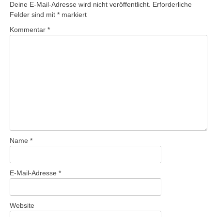
Deine E-Mail-Adresse wird nicht veröffentlicht.
Erforderliche
Felder sind mit
*
markiert
Kommentar
*
Name
*
E-Mail-Adresse
*
Website