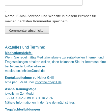
Name, E-Mail-Adresse und Website in diesem Browser für
meinen nächsten Kommentar speichern.
Aktuelles und Termine:
Meditationsbriefe:
Wenn Sie regelmäßig Meditationsbriefe zu zeitaktuellen Themen und
Fragestellungen erhalten wollen, dann bekunden Sie Ihr Interesse bitte
bei folgender E-Mailadresse:
meditationsinhalte@mail.de
Kontaktaufnahme zu Heinz Grill
bitte per E-Mail über
info@heinz-grill.de
Asana-Trainingstage
jeweils im 2er-Modul
12./13.9.2026 und 10./11.10.2026
Nähere Informationen finden Sie demnächst
hier.
Yogafachfortbildungen