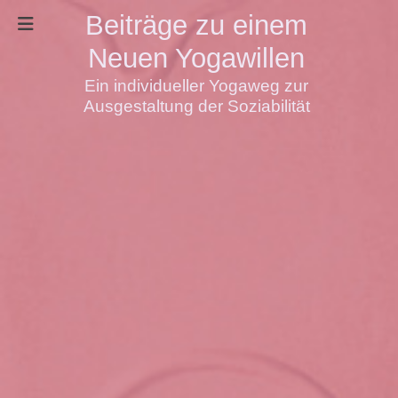
Beiträge zu einem
Neuen Yogawillen
Ein individueller Yogaweg zur
Ausgestaltung der Soziabilität