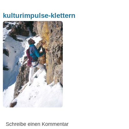
kulturimpulse-klettern
Schreibe einen Kommentar