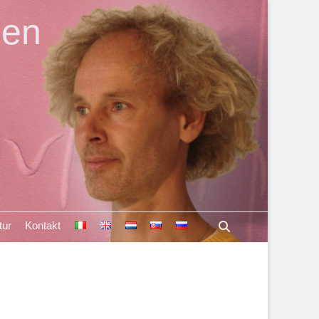
len
Suchen
tur
Kontakt