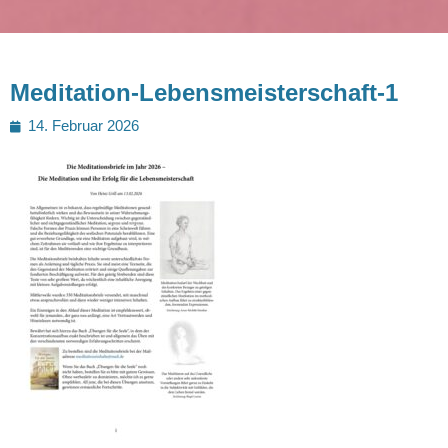
Meditation-Lebensmeisterschaft-1
Posted
14. Februar 2026
on