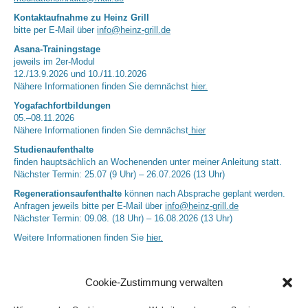
Kontaktaufnahme zu Heinz Grill
bitte per E-Mail über
info@heinz-grill.de
Asana-Trainingstage
jeweils im 2er-Modul
12./13.9.2026 und 10./11.10.2026
Nähere Informationen finden Sie demnächst
hier.
Yogafachfortbildungen
05.–08.11.2026
Nähere Informationen finden Sie demnächst
hier
Studienaufenthalte
finden hauptsächlich an Wochenenden unter meiner Anleitung statt.
Nächster Termin: 25.07 (9 Uhr) – 26.07.2026 (13 Uhr)
Regenerationsaufenthalte
können nach Absprache geplant werden.
Anfragen jeweils bitte per E-Mail über
info@heinz-grill.de
Nächster Termin: 09.08. (18 Uhr) – 16.08.2026 (13 Uhr)
Weitere Informationen finden Sie
hier.
Cookie-Zustimmung verwalten