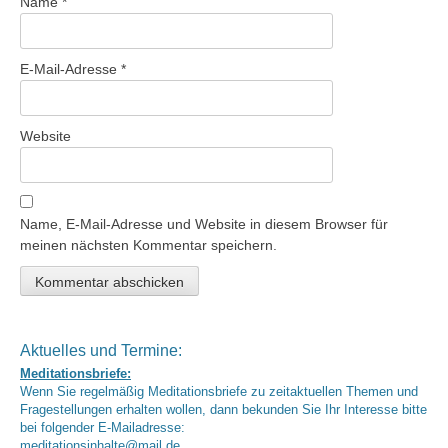
Name
*
E-Mail-Adresse
*
Website
Name, E-Mail-Adresse und Website in diesem Browser für
meinen nächsten Kommentar speichern.
Aktuelles und Termine:
Meditationsbriefe:
Wenn Sie regelmäßig Meditationsbriefe zu zeitaktuellen Themen und
Fragestellungen erhalten wollen, dann bekunden Sie Ihr Interesse bitte
bei folgender E-Mailadresse:
meditationsinhalte@mail.de