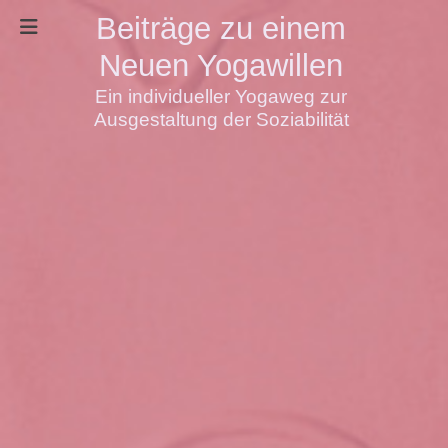
Beiträge zu einem
Neuen Yogawillen
Ein individueller Yogaweg zur
Ausgestaltung der Soziabilität