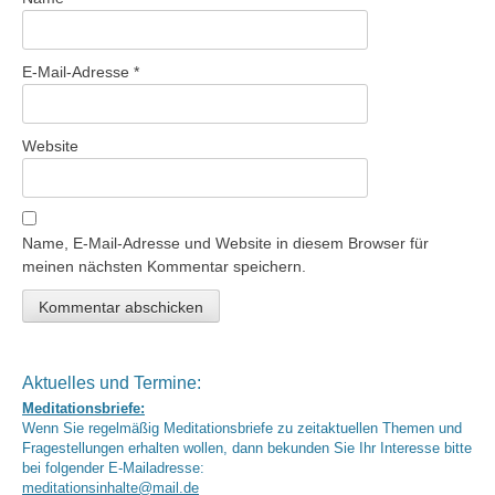
E-Mail-Adresse
*
Website
Name, E-Mail-Adresse und Website in diesem Browser für
meinen nächsten Kommentar speichern.
Aktuelles und Termine:
Meditationsbriefe:
Wenn Sie regelmäßig Meditationsbriefe zu zeitaktuellen Themen und
Fragestellungen erhalten wollen, dann bekunden Sie Ihr Interesse bitte
bei folgender E-Mailadresse:
meditationsinhalte@mail.de