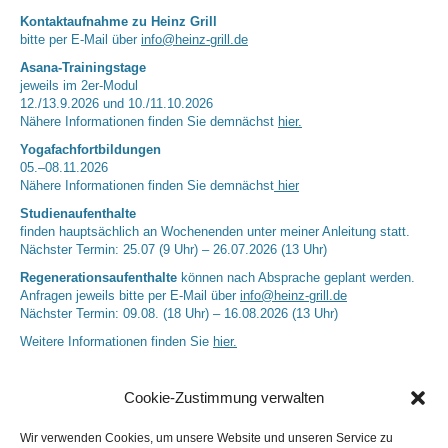
Kontaktaufnahme zu Heinz Grill
bitte per E-Mail über
info@heinz-grill.de
Asana-Trainingstage
jeweils im 2er-Modul
12./13.9.2026 und 10./11.10.2026
Nähere Informationen finden Sie demnächst
hier.
Yogafachfortbildungen
05.–08.11.2026
Nähere Informationen finden Sie demnächst
hier
Studienaufenthalte
finden hauptsächlich an Wochenenden unter meiner Anleitung statt.
Nächster Termin: 25.07 (9 Uhr) – 26.07.2026 (13 Uhr)
Regenerationsaufenthalte
können nach Absprache geplant werden.
Anfragen jeweils bitte per E-Mail über
info@heinz-grill.de
Nächster Termin: 09.08. (18 Uhr) – 16.08.2026 (13 Uhr)
Weitere Informationen finden Sie
hier.
Cookie-Zustimmung verwalten
Wir verwenden Cookies, um unsere Website und unseren Service zu