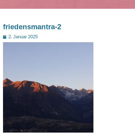
friedensmantra-2
Posted
2. Januar 2025
on