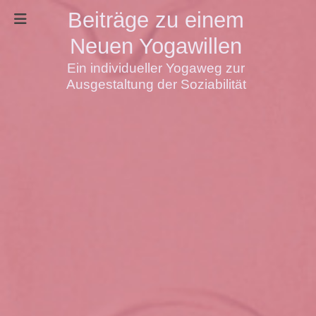
Beiträge zu einem
Neuen Yogawillen
Ein individueller Yogaweg zur
Ausgestaltung der Soziabilität