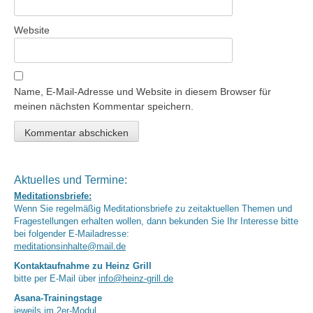
Website
Name, E-Mail-Adresse und Website in diesem Browser für
meinen nächsten Kommentar speichern.
Aktuelles und Termine:
Meditationsbriefe:
Wenn Sie regelmäßig Meditationsbriefe zu zeitaktuellen Themen und
Fragestellungen erhalten wollen, dann bekunden Sie Ihr Interesse bitte
bei folgender E-Mailadresse:
meditationsinhalte@mail.de
Kontaktaufnahme zu Heinz Grill
bitte per E-Mail über
info@heinz-grill.de
Asana-Trainingstage
jeweils im 2er-Modul