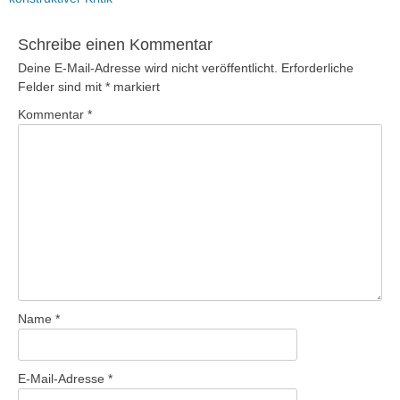
Schreibe einen Kommentar
Deine E-Mail-Adresse wird nicht veröffentlicht.
Erforderliche
Felder sind mit
*
markiert
Kommentar
*
Name
*
E-Mail-Adresse
*