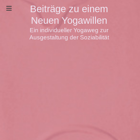
Beiträge zu einem
Neuen Yogawillen
Ein individueller Yogaweg zur
Ausgestaltung der Soziabilität