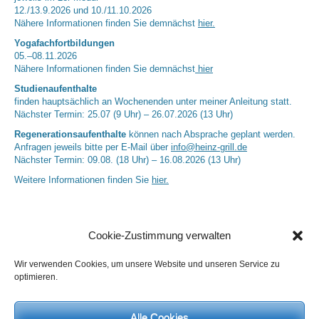
12./13.9.2026 und 10./11.10.2026
Nähere Informationen finden Sie demnächst
hier.
Yogafachfortbildungen
05.–08.11.2026
Nähere Informationen finden Sie demnächst
hier
Studienaufenthalte
finden hauptsächlich an Wochenenden unter meiner Anleitung statt.
Nächster Termin: 25.07 (9 Uhr) – 26.07.2026 (13 Uhr)
Regenerationsaufenthalte
können nach Absprache geplant werden.
Anfragen jeweils bitte per E-Mail über
info@heinz-grill.de
Nächster Termin: 09.08. (18 Uhr) – 16.08.2026 (13 Uhr)
Weitere Informationen finden Sie
hier.
Cookie-Zustimmung verwalten
Wir verwenden Cookies, um unsere Website und unseren Service zu
optimieren.
Alle Cookies