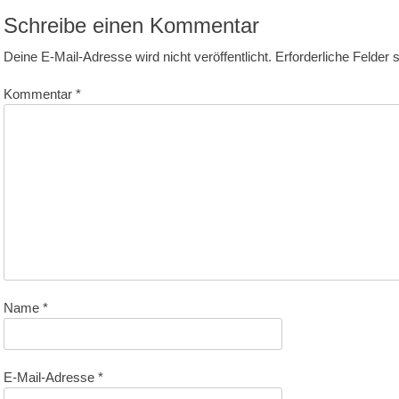
Schreibe einen Kommentar
Deine E-Mail-Adresse wird nicht veröffentlicht.
Erforderliche Felder 
Kommentar
*
Name
*
E-Mail-Adresse
*