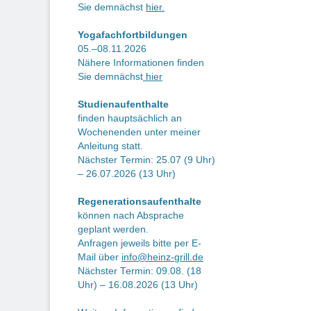
Sie demnächst
hier.
Yogafachfortbildungen
05.–08.11.2026
Nähere Informationen finden
Sie demnächst
hier
Studienaufenthalte
finden hauptsächlich an
Wochenenden unter meiner
Anleitung statt.
Nächster Termin: 25.07 (9 Uhr)
– 26.07.2026 (13 Uhr)
Regenerationsaufenthalte
können nach Absprache
geplant werden.
Anfragen jeweils bitte per E-
Mail über
info@heinz-grill.de
Nächster Termin: 09.08. (18
Uhr) – 16.08.2026 (13 Uhr)