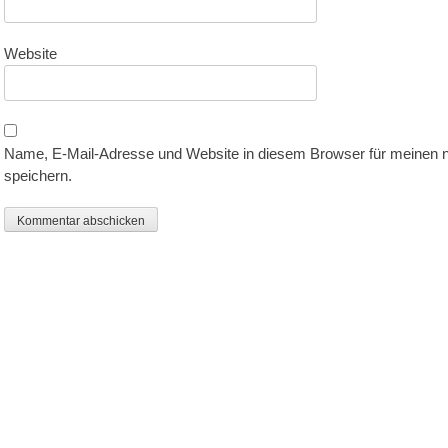
Website
Name, E-Mail-Adresse und Website in diesem Browser für meinen
speichern.