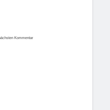
 nächsten Kommentar