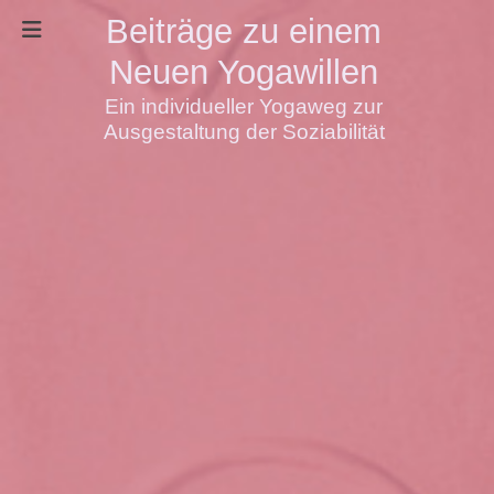
Beiträge zu einem
Neuen Yogawillen
Ein individueller Yogaweg zur
Ausgestaltung der Soziabilität