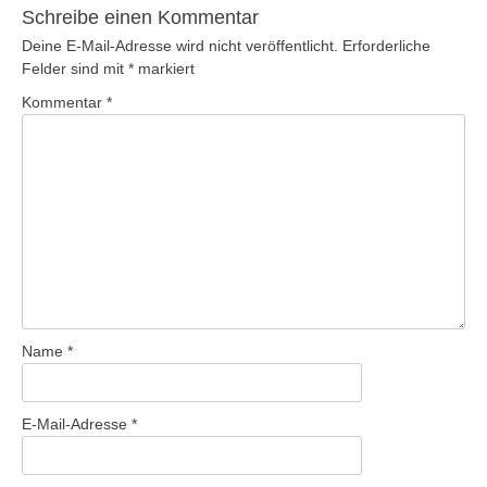
Schreibe einen Kommentar
Deine E-Mail-Adresse wird nicht veröffentlicht.
Erforderliche
Felder sind mit
*
markiert
Kommentar
*
Name
*
E-Mail-Adresse
*