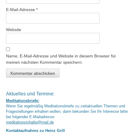
E-Mail-Adresse
*
Website
Name, E-Mail-Adresse und Website in diesem Browser für
meinen nächsten Kommentar speichern.
Aktuelles und Termine:
Meditationsbriefe:
Wenn Sie regelmäßig Meditationsbriefe zu zeitaktuellen Themen und
Fragestellungen erhalten wollen, dann bekunden Sie Ihr Interesse bitte
bei folgender E-Mailadresse:
meditationsinhalte@mail.de
Kontaktaufnahme zu Heinz Grill