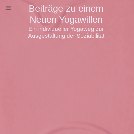
Beiträge zu einem
Neuen Yogawillen
Ein individueller Yogaweg zur
Ausgestaltung der Soziabilität