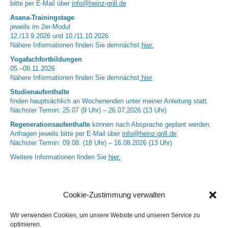
bitte per E-Mail über
info@heinz-grill.de
Asana-Trainingstage
jeweils im 2er-Modul
12./13.9.2026 und 10./11.10.2026
Nähere Informationen finden Sie demnächst
hier.
Yogafachfortbildungen
05.–08.11.2026
Nähere Informationen finden Sie demnächst
hier
Studienaufenthalte
finden hauptsächlich an Wochenenden unter meiner Anleitung statt.
Nächster Termin: 25.07 (9 Uhr) – 26.07.2026 (13 Uhr)
Regenerationsaufenthalte
können nach Absprache geplant werden.
Anfragen jeweils bitte per E-Mail über
info@heinz-grill.de
Nächster Termin: 09.08. (18 Uhr) – 16.08.2026 (13 Uhr)
Weitere Informationen finden Sie
hier.
Cookie-Zustimmung verwalten
Wir verwenden Cookies, um unsere Website und unseren Service zu
optimieren.