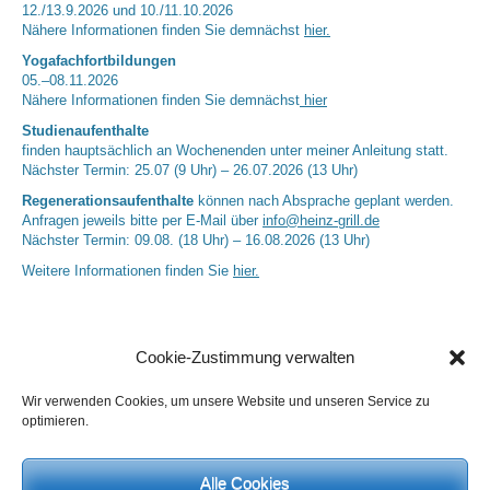
12./13.9.2026 und 10./11.10.2026
Nähere Informationen finden Sie demnächst
hier.
Yogafachfortbildungen
05.–08.11.2026
Nähere Informationen finden Sie demnächst
hier
Studienaufenthalte
finden hauptsächlich an Wochenenden unter meiner Anleitung statt.
Nächster Termin: 25.07 (9 Uhr) – 26.07.2026 (13 Uhr)
Regenerationsaufenthalte
können nach Absprache geplant werden.
Anfragen jeweils bitte per E-Mail über
info@heinz-grill.de
Nächster Termin: 09.08. (18 Uhr) – 16.08.2026 (13 Uhr)
Weitere Informationen finden Sie
hier.
Cookie-Zustimmung verwalten
Wir verwenden Cookies, um unsere Website und unseren Service zu
optimieren.
Alle Cookies
Neueste Kommentare