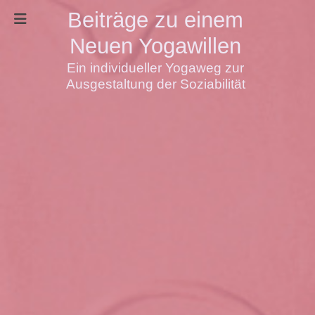
Beiträge zu einem
Neuen Yogawillen
Ein individueller Yogaweg zur
Ausgestaltung der Soziabilität