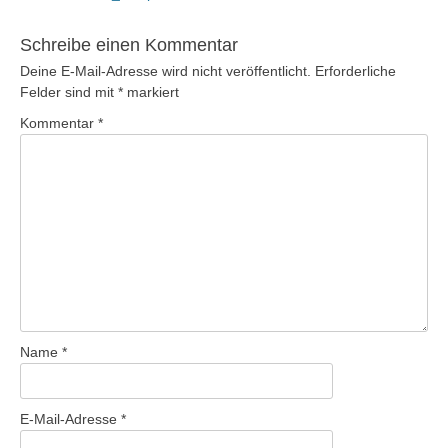
Beitrag:
Schreibe einen Kommentar
Deine E-Mail-Adresse wird nicht veröffentlicht.
Erforderliche
Felder sind mit
*
markiert
Kommentar
*
Name
*
E-Mail-Adresse
*