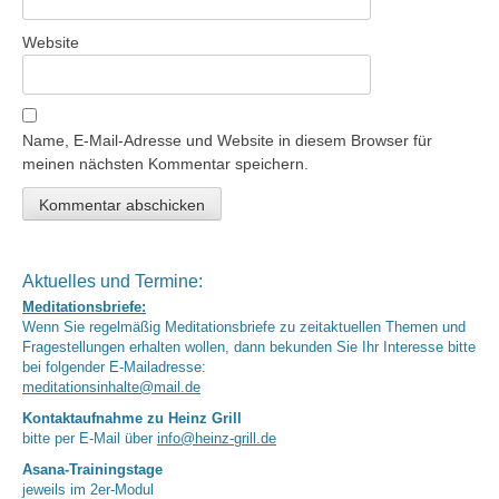
Website
Name, E-Mail-Adresse und Website in diesem Browser für
meinen nächsten Kommentar speichern.
Aktuelles und Termine:
Meditationsbriefe:
Wenn Sie regelmäßig Meditationsbriefe zu zeitaktuellen Themen und
Fragestellungen erhalten wollen, dann bekunden Sie Ihr Interesse bitte
bei folgender E-Mailadresse:
meditationsinhalte@mail.de
Kontaktaufnahme zu Heinz Grill
bitte per E-Mail über
info@heinz-grill.de
Asana-Trainingstage
jeweils im 2er-Modul