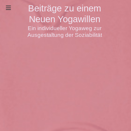
Beiträge zu einem
Neuen Yogawillen
Ein individueller Yogaweg zur
Ausgestaltung der Soziabilität