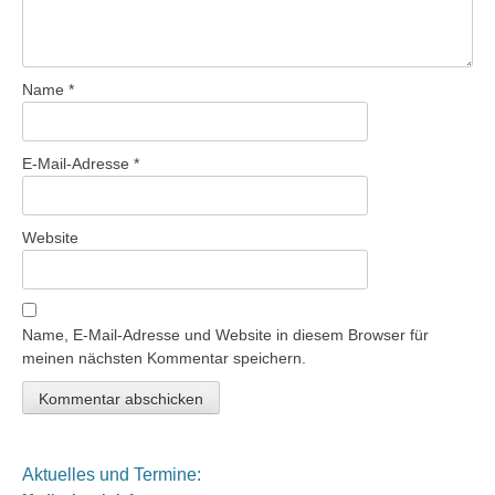
Name
*
E-Mail-Adresse
*
Website
Name, E-Mail-Adresse und Website in diesem Browser für
meinen nächsten Kommentar speichern.
Aktuelles und Termine: