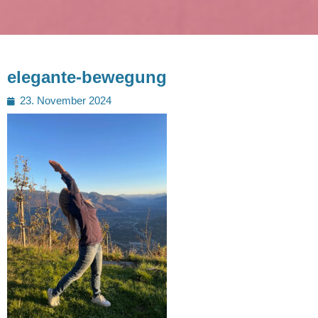
elegante-bewegung
Posted
23. November 2024
on