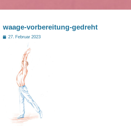
waage-vorbereitung-gedreht
Posted
27. Februar 2023
on