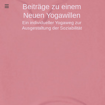
Beiträge zu einem
Neuen Yogawillen
Ein individueller Yogaweg zur
Ausgestaltung der Soziabilität