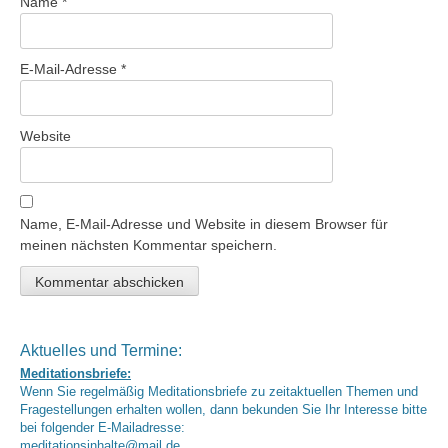
Name
*
E-Mail-Adresse
*
Website
Name, E-Mail-Adresse und Website in diesem Browser für
meinen nächsten Kommentar speichern.
Aktuelles und Termine:
Meditationsbriefe:
Wenn Sie regelmäßig Meditationsbriefe zu zeitaktuellen Themen und
Fragestellungen erhalten wollen, dann bekunden Sie Ihr Interesse bitte
bei folgender E-Mailadresse:
meditationsinhalte@mail.de