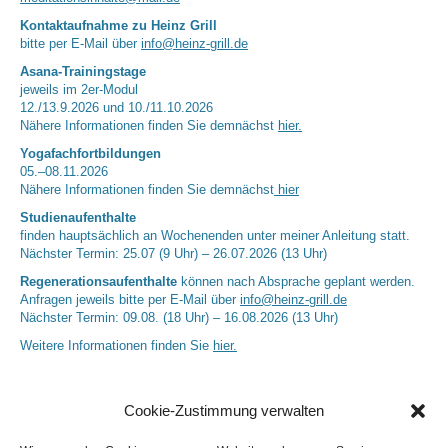
Kontaktaufnahme zu Heinz Grill
bitte per E-Mail über
info@heinz-grill.de
Asana-Trainingstage
jeweils im 2er-Modul
12./13.9.2026 und 10./11.10.2026
Nähere Informationen finden Sie demnächst
hier.
Yogafachfortbildungen
05.–08.11.2026
Nähere Informationen finden Sie demnächst
hier
Studienaufenthalte
finden hauptsächlich an Wochenenden unter meiner Anleitung statt.
Nächster Termin: 25.07 (9 Uhr) – 26.07.2026 (13 Uhr)
Regenerationsaufenthalte
können nach Absprache geplant werden.
Anfragen jeweils bitte per E-Mail über
info@heinz-grill.de
Nächster Termin: 09.08. (18 Uhr) – 16.08.2026 (13 Uhr)
Weitere Informationen finden Sie
hier.
Cookie-Zustimmung verwalten