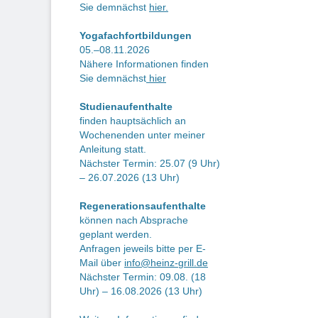
Sie demnächst
hier.
Yogafachfortbildungen
05.–08.11.2026
Nähere Informationen finden
Sie demnächst
hier
Studienaufenthalte
finden hauptsächlich an
Wochenenden unter meiner
Anleitung statt.
Nächster Termin: 25.07 (9 Uhr)
– 26.07.2026 (13 Uhr)
Regenerationsaufenthalte
können nach Absprache
geplant werden.
Anfragen jeweils bitte per E-
Mail über
info@heinz-grill.de
Nächster Termin: 09.08. (18
Uhr) – 16.08.2026 (13 Uhr)