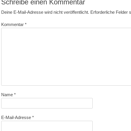
Schreibe einen Kommentar
Deine E-Mail-Adresse wird nicht veröffentlicht.
Erforderliche Felder 
Kommentar
*
Name
*
E-Mail-Adresse
*