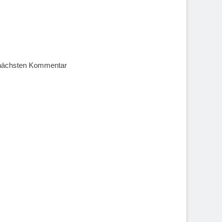
 nächsten Kommentar