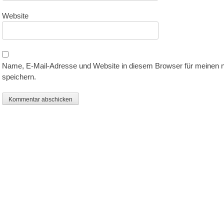
Website
Name, E-Mail-Adresse und Website in diesem Browser für meinen
speichern.