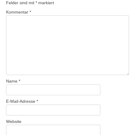
Felder sind mit
*
markiert
Kommentar
*
Name
*
E-Mail-Adresse
*
Website