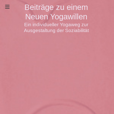
Beiträge zu einem
Neuen Yogawillen
Ein individueller Yogaweg zur
Ausgestaltung der Soziabilität